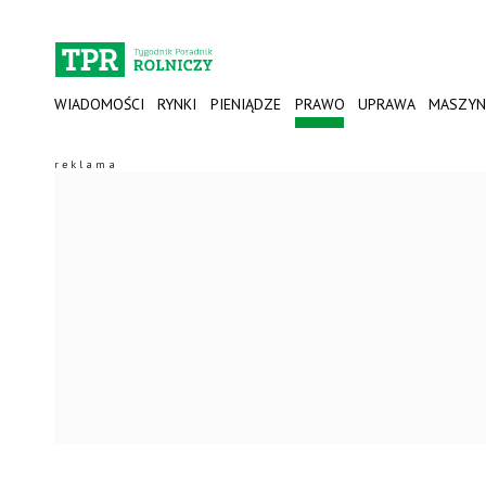
WIADOMOŚCI
RYNKI
PIENIĄDZE
PRAWO
UPRAWA
MASZYN