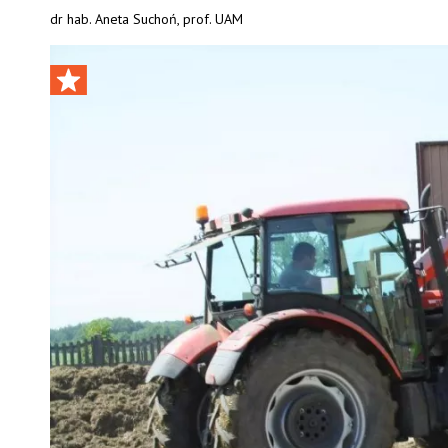
dr hab. Aneta Suchoń, prof. UAM