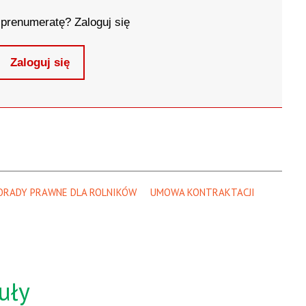
prenumeratę? Zaloguj się
Zaloguj się
ORADY PRAWNE DLA ROLNIKÓW
UMOWA KONTRAKTACJI
uły