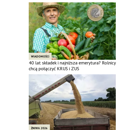
WIADOMOŚCI
40 lat składek i najniższa emerytura? Rolnicy
chcą połączyć KRUS i ZUS
ŻNIWA 2026