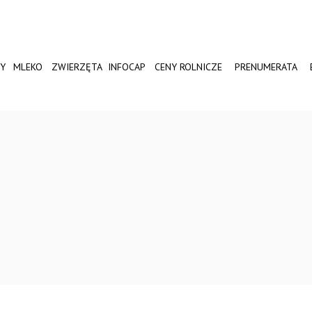
Y
MLEKO
ZWIERZĘTA
INFOCAP
CENY ROLNICZE
PRENUMERATA