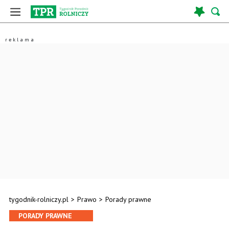
tygodnik-rolniczy.pl
>
Prawo
>
Porady prawne
PORADY PRAWNE