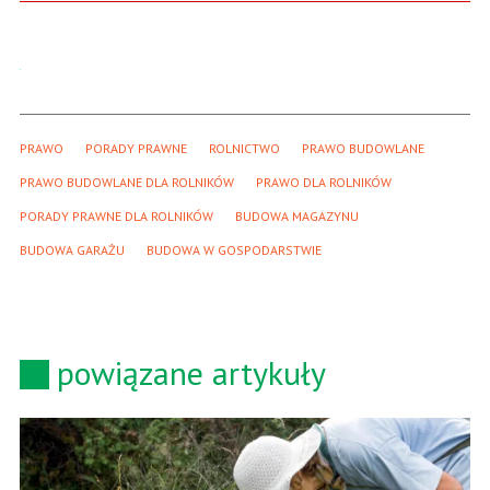
PRAWO
PORADY PRAWNE
ROLNICTWO
PRAWO BUDOWLANE
PRAWO BUDOWLANE DLA ROLNIKÓW
PRAWO DLA ROLNIKÓW
PORADY PRAWNE DLA ROLNIKÓW
BUDOWA MAGAZYNU
BUDOWA GARAŻU
BUDOWA W GOSPODARSTWIE
powiązane artykuły