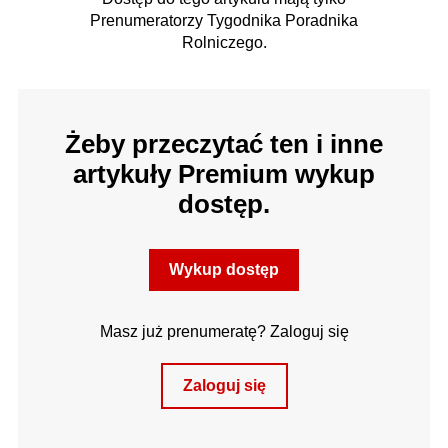
Prenumeratorzy Tygodnika Poradnika
Rolniczego.
Żeby przeczytać ten i inne
artykuły Premium wykup
dostęp.
Wykup dostęp
Masz już prenumeratę? Zaloguj się
Zaloguj się