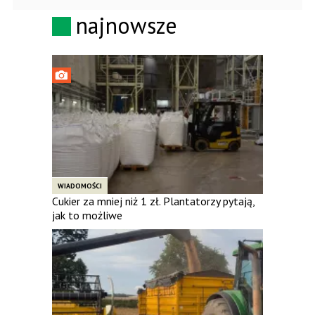
najnowsze
WIADOMOŚCI
Cukier za mniej niż 1 zł. Plantatorzy pytają,
jak to możliwe