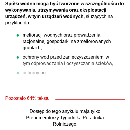
Spółki wodne mogą być tworzone w szczególności do
wykonywania, utrzymywania oraz eksploatacji
urządzeń, w tym urządzeń wodnych
, służących na
przykład do:
melioracji wodnych oraz prowadzenia
racjonalnej gospodarki na zmeliorowanych
gruntach,
ochrony wód przed zanieczyszczeniem, w
tym odprowadzania i oczyszczania ścieków,
ochrony prz...
Pozostało 64% tekstu
Dostęp do tego artykułu mają tylko
Prenumeratorzy Tygodnika Poradnika
Rolniczego.