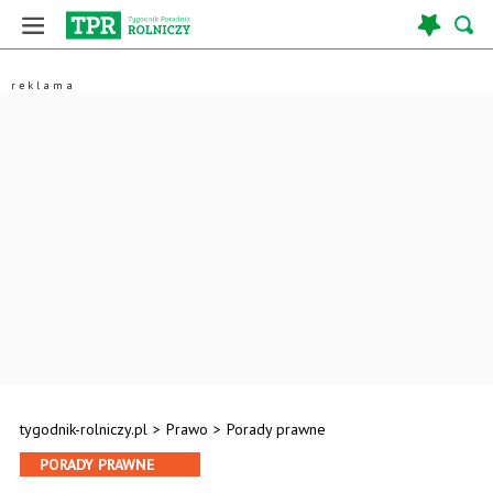
tygodnik-rolniczy.pl
>
Prawo
>
Porady prawne
PORADY PRAWNE