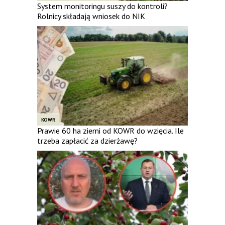
System monitoringu suszy do kontroli?
Rolnicy składają wniosek do NIK
KOWR
Prawie 60 ha ziemi od KOWR do wzięcia. Ile
trzeba zapłacić za dzierżawę?