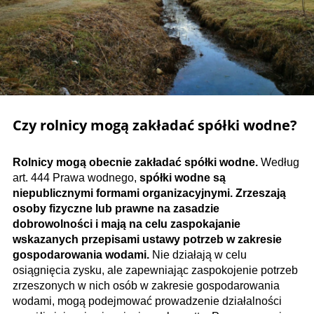
Czy rolnicy mogą zakładać spółki wodne?
Rolnicy mogą obecnie zakładać spółki wodne.
Według
art. 444 Prawa wodnego,
spółki wodne są
niepublicznymi formami organizacyjnymi. Zrzeszają
osoby fizyczne lub prawne na zasadzie
dobrowolności i mają na celu zaspokajanie
wskazanych przepisami ustawy potrzeb w zakresie
gospodarowania wodami.
Nie działają w celu
osiągnięcia zysku, ale zapewniając zaspokojenie potrzeb
zrzeszonych w nich osób w zakresie gospodarowania
wodami, mogą podejmować prowadzenie działalności