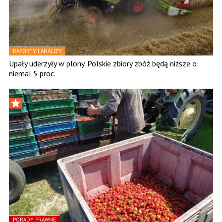
RAPORTY I ANALIZY
Upały uderzyły w plony. Polskie zbiory zbóż będą niższe o
niemal 5 proc.
PORADY PRAWNE