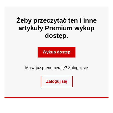
Żeby przeczytać ten i inne
artykuły Premium wykup
dostęp.
Wykup dostęp
Masz już prenumeratę? Zaloguj się
Zaloguj się