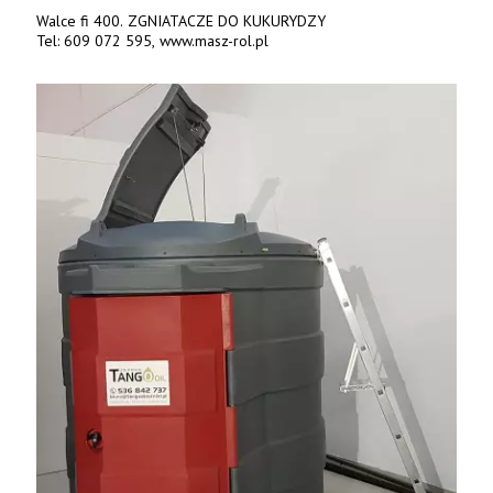
Walce fi 400. ZGNIATACZE DO KUKURYDZY
Tel: 609 072 595, www.masz-rol.pl