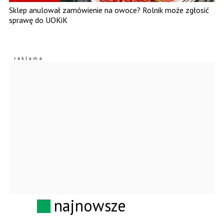
Sklep anulował zamówienie na owoce? Rolnik może zgłosić
sprawę do UOKiK
najnowsze