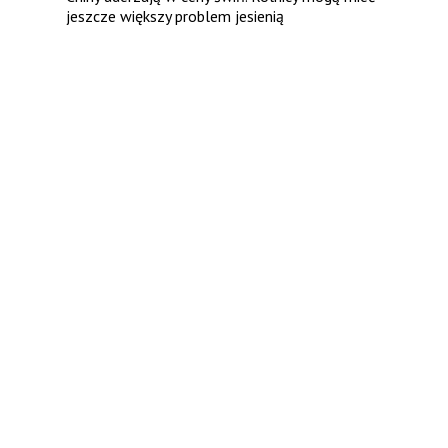
jeszcze większy problem jesienią