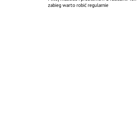
zabieg warto robić regularnie