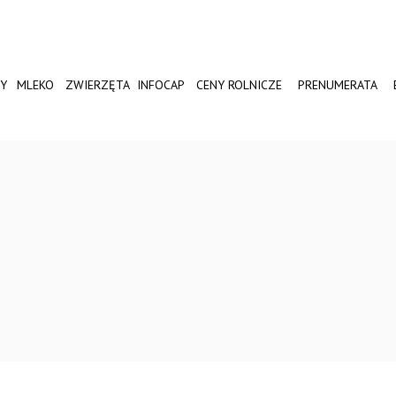
Y
MLEKO
ZWIERZĘTA
INFOCAP
CENY ROLNICZE
PRENUMERATA