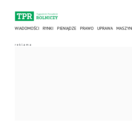
WIADOMOŚCI
RYNKI
PIENIĄDZE
PRAWO
UPRAWA
MASZYN