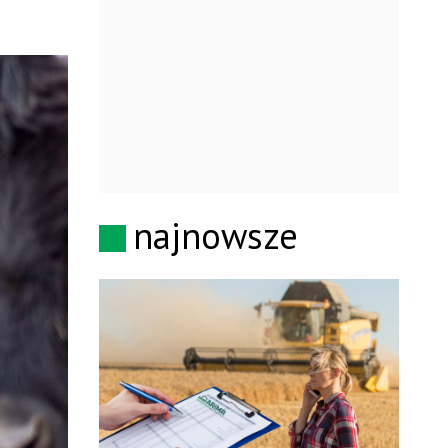
najnowsze