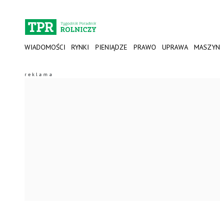
WIADOMOŚCI
RYNKI
PIENIĄDZE
PRAWO
UPRAWA
MASZYN