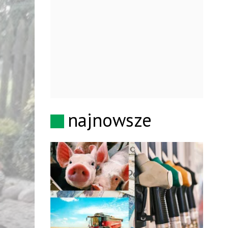
najnowsze