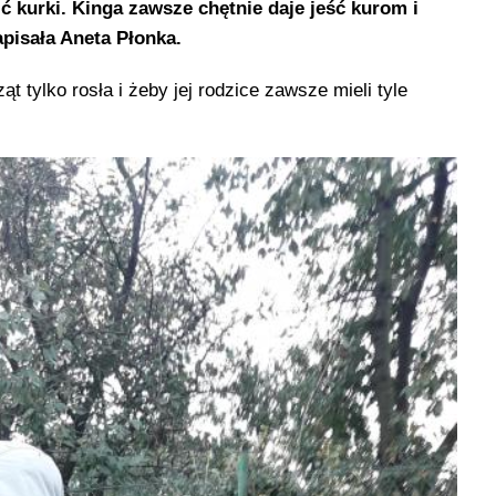
ć kurki. Kinga zawsze chętnie daje jeść kurom i
pisała Aneta Płonka.
 tylko rosła i żeby jej rodzice zawsze mieli tyle