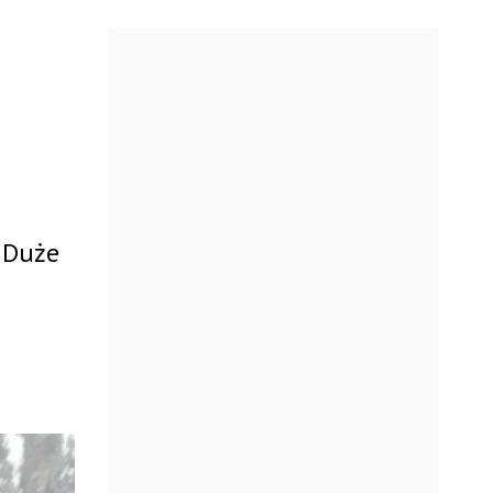
. Duże