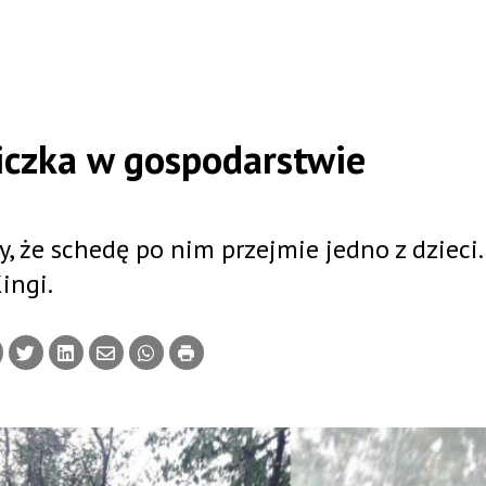
iczka w gospodarstwie
, że schedę po nim przejmie jedno z dzieci
ingi.