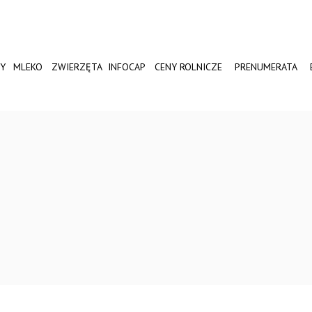
Y
MLEKO
ZWIERZĘTA
INFOCAP
CENY ROLNICZE
PRENUMERATA