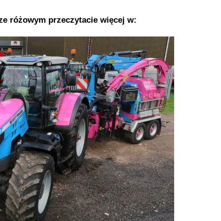
ze różowym przeczytacie więcej w: