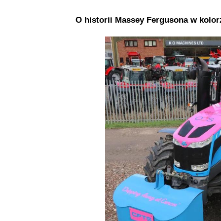
O historii Massey Fergusona w kolor