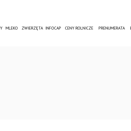
Y
MLEKO
ZWIERZĘTA
INFOCAP
CENY ROLNICZE
PRENUMERATA