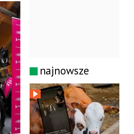
najnowsze