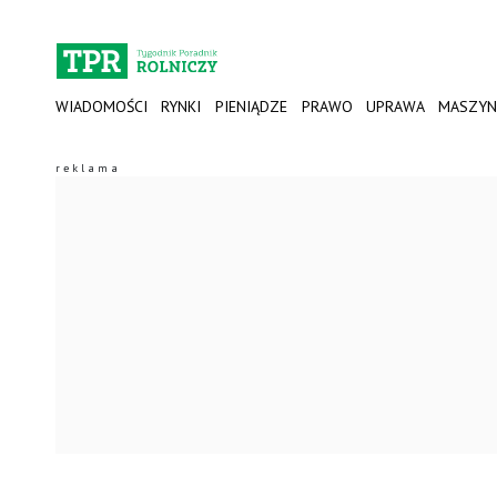
WIADOMOŚCI
RYNKI
PIENIĄDZE
PRAWO
UPRAWA
MASZYN