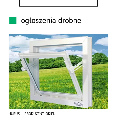
ogłoszenia drobne
HUBUS – PRODUCENT OKIEN