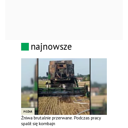
najnowsze
POŻAR
Żniwa brutalnie przerwane. Podczas pracy
spalił się kombajn