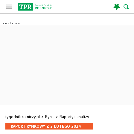
tygodnik-rolniczy.pl
>
Rynki
>
Raporty i analizy
RAPORT RYNKOWY Z 2 LUTEGO 2024