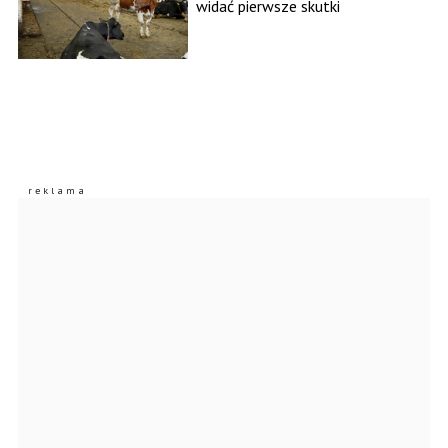
widać pierwsze skutki