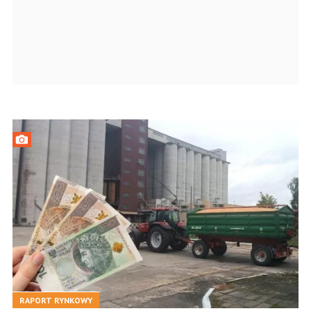
RAPORT RYNKOWY