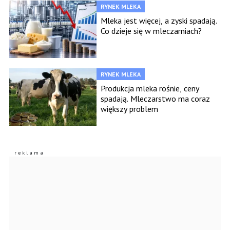
RYNEK MLEKA
Mleka jest więcej, a zyski spadają.
Co dzieje się w mleczarniach?
RYNEK MLEKA
Produkcja mleka rośnie, ceny
spadają. Mleczarstwo ma coraz
większy problem