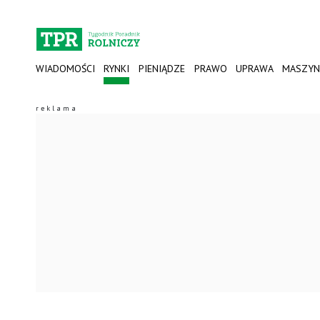
WIADOMOŚCI
RYNKI
PIENIĄDZE
PRAWO
UPRAWA
MASZYN