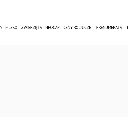
Y
MLEKO
ZWIERZĘTA
INFOCAP
CENY ROLNICZE
PRENUMERATA