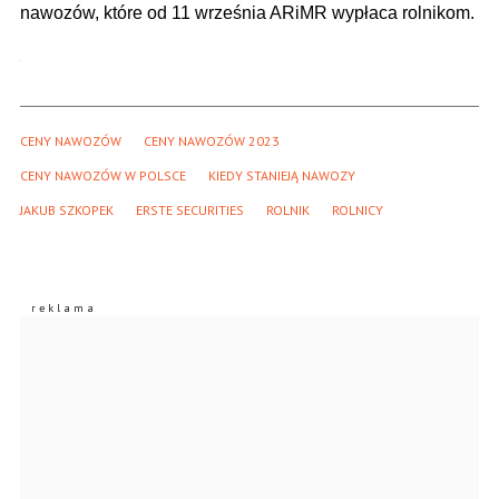
nawozów, które od 11 września ARiMR wypłaca rolnikom.
CENY NAWOZÓW
CENY NAWOZÓW 2023
CENY NAWOZÓW W POLSCE
KIEDY STANIEJĄ NAWOZY
JAKUB SZKOPEK
ERSTE SECURITIES
ROLNIK
ROLNICY