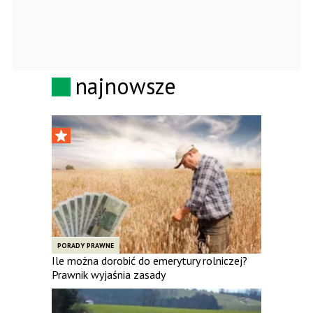
najnowsze
PORADY PRAWNE
Ile można dorobić do emerytury rolniczej?
Prawnik wyjaśnia zasady