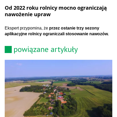
Od 2022 roku rolnicy mocno ograniczają
nawożenie upraw
Ekspert przypomina, że
przez ostanie trzy sezony
aplikacyjne rolnicy ograniczali stosowanie nawozów.
powiązane artykuły