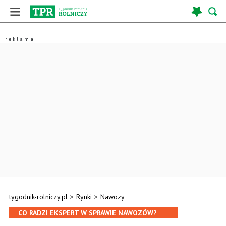
tygodnik-rolniczy.pl
>
Rynki
>
Nawozy
CO RADZI EKSPERT W SPRAWIE NAWOZÓW?