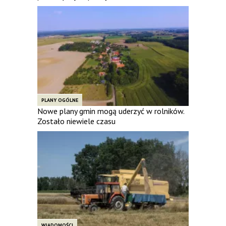
PLANY OGÓLNE
Nowe plany gmin mogą uderzyć w rolników.
Zostało niewiele czasu
WIADOMOŚCI