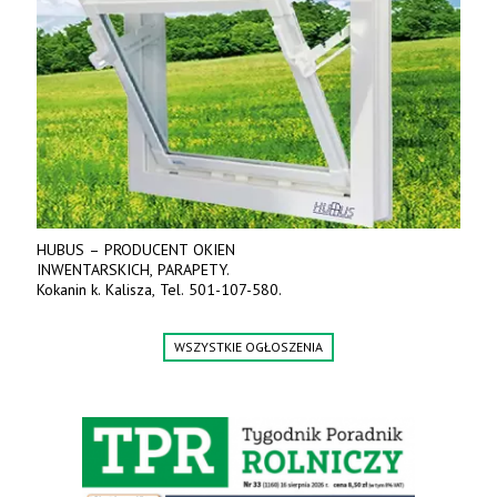
HUBUS – PRODUCENT OKIEN
INWENTARSKICH, PARAPETY.
Kokanin k. Kalisza, Tel. 501-107-580.
WSZYSTKIE OGŁOSZENIA