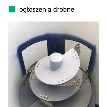
ogłoszenia drobne