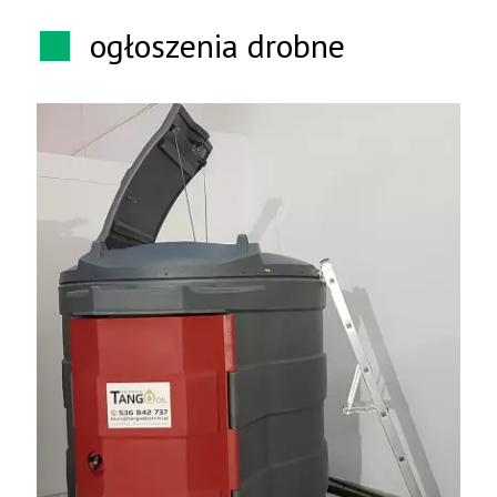
ogłoszenia drobne