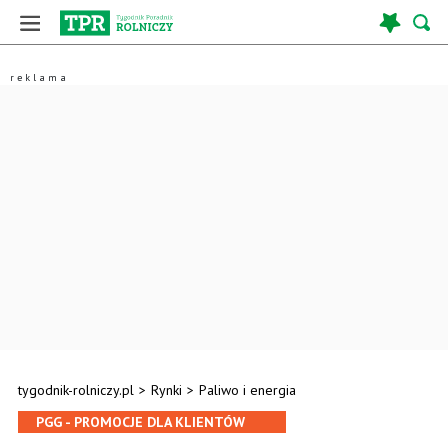
tygodnik-rolniczy.pl
>
Rynki
>
Paliwo i energia
PGG - PROMOCJE DLA KLIENTÓW