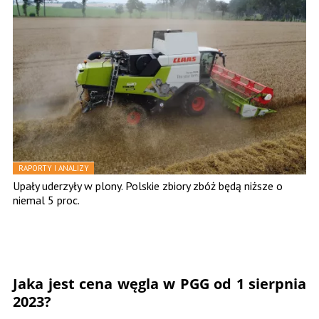
RAPORTY I ANALIZY
Upały uderzyły w plony. Polskie zbiory zbóż będą niższe o
niemal 5 proc.
Jaka jest cena węgla w PGG od 1 sierpnia
2023?