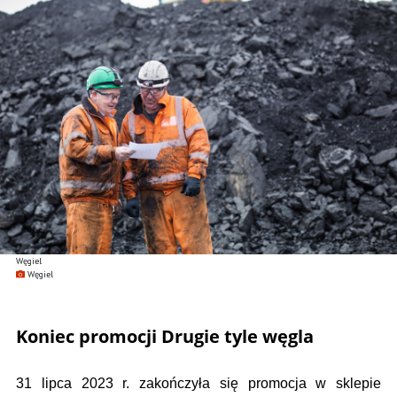
Węgiel
Węgiel
Koniec promocji Drugie tyle węgla
31 lipca 2023 r. zakończyła się promocja w sklepie