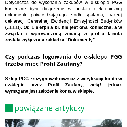
Dotychczas do wykonania zakupów w e-sklepie PGG
konieczne było dołączenie w postaci elektronicznej
dokumentu potwierdzającego źródło spalania, inaczej
deklaracji Centralnej Ewidencji Emisyjności Budynków
(CEEB).
Od 1 sierpnia br. nie jest ona konieczna, a w
związku z wprowadzoną zmianą w profilu klienta
została wyłączona zakładka "Dokumenty".
Czy podczas logowania do e-sklepu PGG
trzeba mieć Profil Zaufany?
Sklep PGG zrezygnował również z weryfikacji konta w
e-sklepie przez Profil Zaufany, wciąż jednak
wymagane jest założenie konta w sklepie.
powiązane artykuły