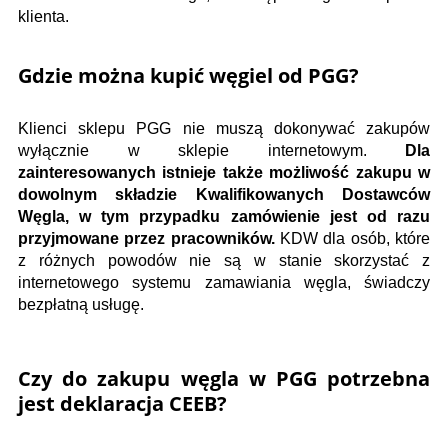
klienta.
Gdzie można kupić węgiel od PGG?
Klienci sklepu PGG nie muszą dokonywać zakupów
wyłącznie w sklepie internetowym.
Dla
zainteresowanych istnieje także możliwość zakupu w
dowolnym składzie Kwalifikowanych Dostawców
Węgla, w tym przypadku zamówienie jest od razu
przyjmowane przez pracowników.
KDW dla osób, które
z różnych powodów nie są w stanie skorzystać z
internetowego systemu zamawiania węgla, świadczy
bezpłatną usługę.
Czy do zakupu węgla w PGG potrzebna
jest deklaracja CEEB?