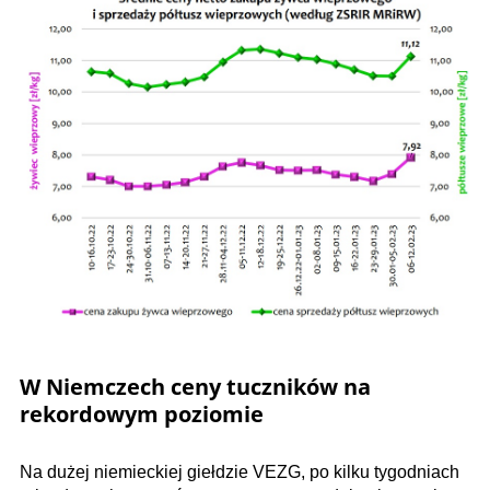
W Niemczech ceny tuczników na
rekordowym poziomie
Na dużej niemieckiej giełdzie VEZG, po kilku tygodniach