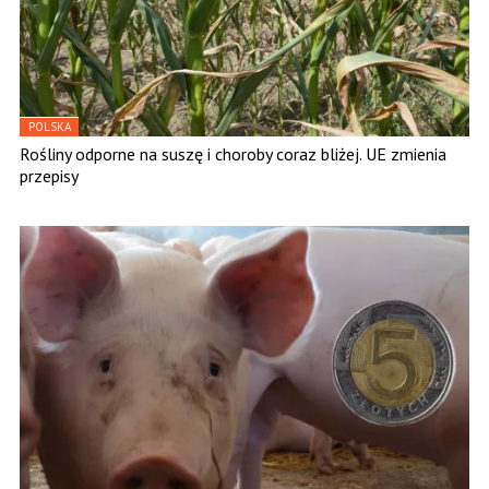
POLSKA
Rośliny odporne na suszę i choroby coraz bliżej. UE zmienia
przepisy