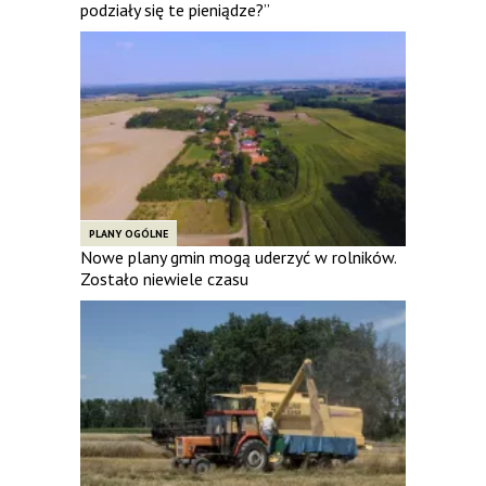
podziały się te pieniądze?”
PLANY OGÓLNE
Nowe plany gmin mogą uderzyć w rolników.
Zostało niewiele czasu