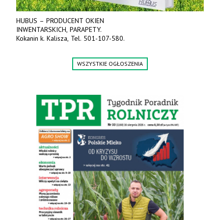
HUBUS – PRODUCENT OKIEN
INWENTARSKICH, PARAPETY.
Kokanin k. Kalisza, Tel. 501-107-580.
WSZYSTKIE OGŁOSZENIA