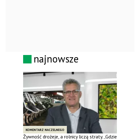
najnowsze
KOMENTARZ NACZELNEGO
Żywność drożeje, a rolnicy liczą straty. „Gdzie