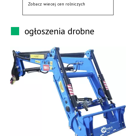
Zobacz wiecej cen rolniczych
ogłoszenia drobne