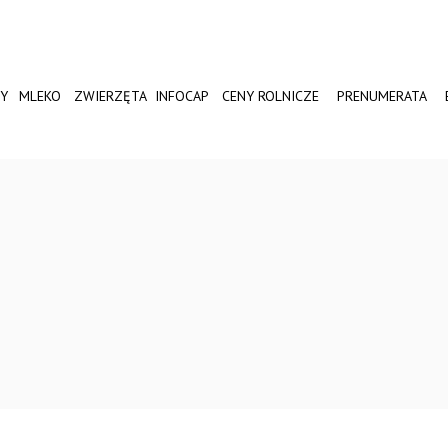
Y
MLEKO
ZWIERZĘTA
INFOCAP
CENY ROLNICZE
PRENUMERATA