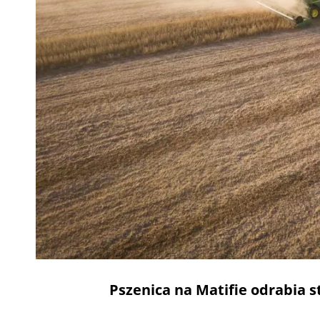
Pszenica na Matifie odrabia s