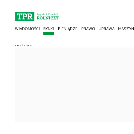
WIADOMOŚCI
RYNKI
PIENIĄDZE
PRAWO
UPRAWA
MASZYN