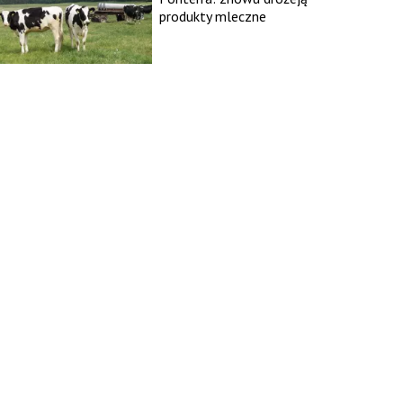
produkty mleczne