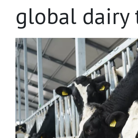
global dairy 