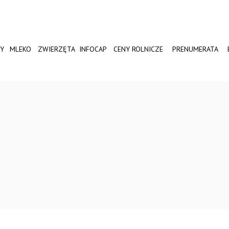
Y
MLEKO
ZWIERZĘTA
INFOCAP
CENY ROLNICZE
PRENUMERATA