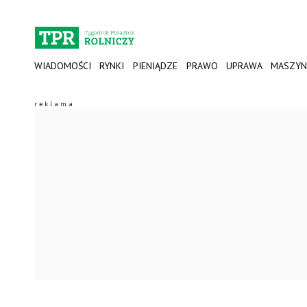
WIADOMOŚCI
RYNKI
PIENIĄDZE
PRAWO
UPRAWA
MASZYN