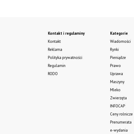
Kontakt i regulaminy
Kategorie
Kontakt
Wiadomości
Reklama
Rynki
Polityka prywatności
Pieniądze
Regulamin
Prawo
RODO
Uprawa
Maszyny
Mleko
Zwierzęta
INFOCAP
Ceny rolnicze
Prenumerata
e-wydania