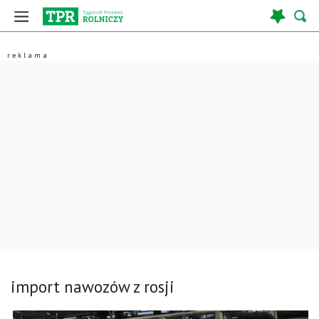
import nawozów z rosji