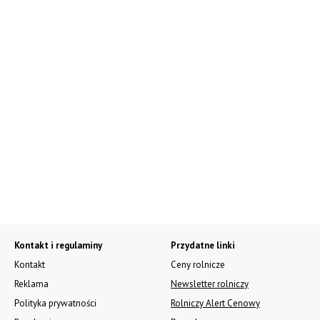
Kontakt i regulaminy
Przydatne linki
Kontakt
Ceny rolnicze
Reklama
Newsletter rolniczy
Polityka prywatności
Rolniczy Alert Cenowy