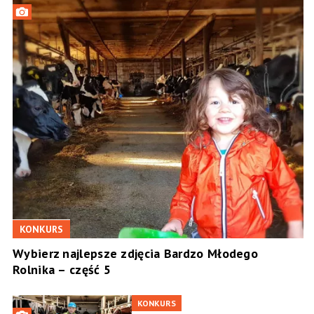
KONKURS
Wybierz najlepsze zdjęcia Bardzo Młodego
Rolnika – część 5
KONKURS