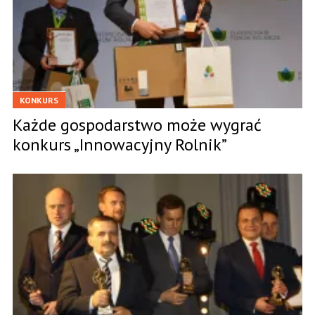
KONKURS
Każde gospodarstwo może wygrać
konkurs „Innowacyjny Rolnik”