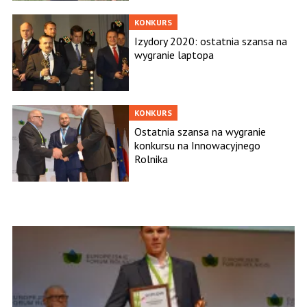
KONKURS
Izydory 2020: ostatnia szansa na
wygranie laptopa
KONKURS
Ostatnia szansa na wygranie
konkursu na Innowacyjnego
Rolnika