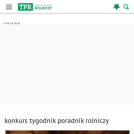
konkurs tygodnik poradnik rolniczy