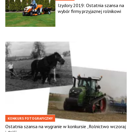
Izydory 2019: Ostatnia szansa na
wybór firmy przyjaznej rolnikowi
KONKURS FOTOGRAFICZNY
Ostatnia szansa na wygranie w konkursie „Rolnictwo wczoraj