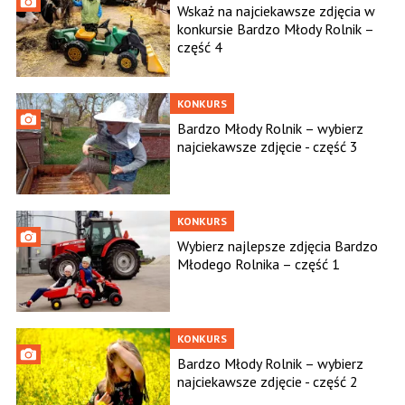
Wskaż na najciekawsze zdjęcia w
konkursie Bardzo Młody Rolnik –
część 4
KONKURS
Bardzo Młody Rolnik – wybierz
najciekawsze zdjęcie - część 3
KONKURS
Wybierz najlepsze zdjęcia Bardzo
Młodego Rolnika – część 1
KONKURS
Bardzo Młody Rolnik – wybierz
najciekawsze zdjęcie - część 2