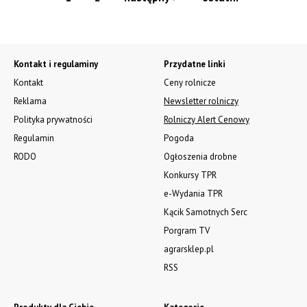
Kontakt i regulaminy
Przydatne linki
Kontakt
Ceny rolnicze
Reklama
Newsletter rolniczy
Polityka prywatności
Rolniczy Alert Cenowy
Regulamin
Pogoda
RODO
Ogłoszenia drobne
Konkursy TPR
e-Wydania TPR
Kącik Samotnych Serc
Porgram TV
agrarsklep.pl
RSS