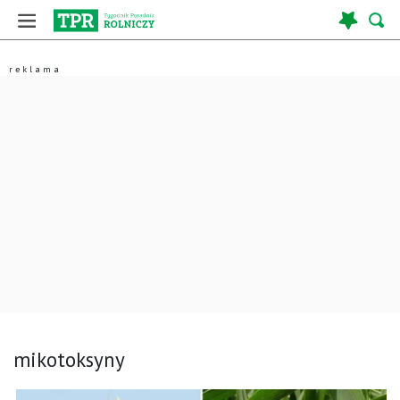
mikotoksyny