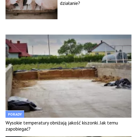
działanie?
PORADY
Wysokie temperatury obniżają jakość kiszonki. Jak temu
zapobiegać?