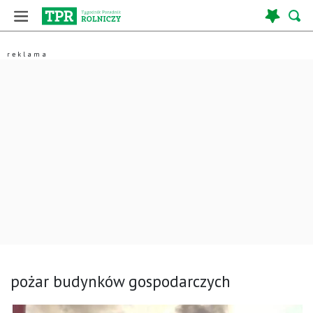
pożar budynków gospodarczych