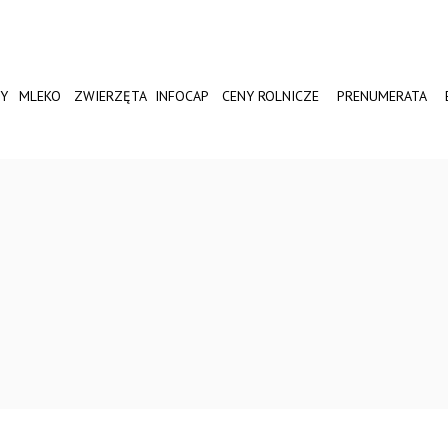
Y
MLEKO
ZWIERZĘTA
INFOCAP
CENY ROLNICZE
PRENUMERATA