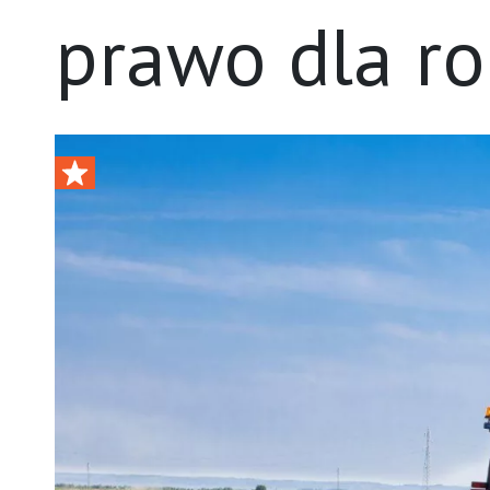
prawo dla ro