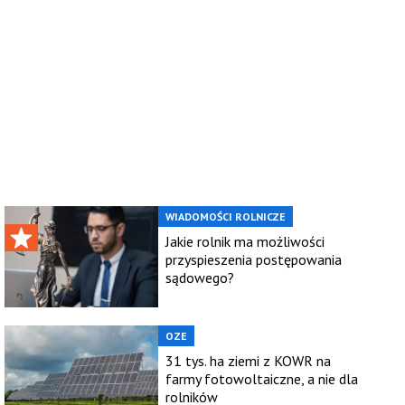
WIADOMOŚCI ROLNICZE
Jakie rolnik ma możliwości
przyspieszenia postępowania
sądowego?
OZE
31 tys. ha ziemi z KOWR na
farmy fotowoltaiczne, a nie dla
rolników