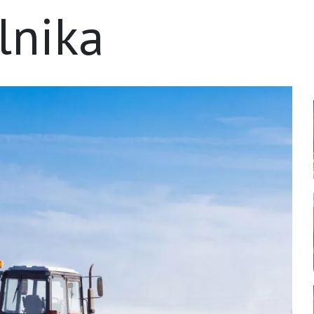
lnika