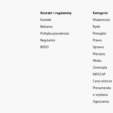
Kontakt i regulaminy
Kategorie
Kontakt
Wiadomości
Reklama
Rynki
Polityka prywatności
Pieniądze
Regulamin
Prawo
RODO
Uprawa
Maszyny
Mleko
Zwierzęta
INFOCAP
Ceny rolnicze
Prenumerata
e-wydania
Ogłoszenia