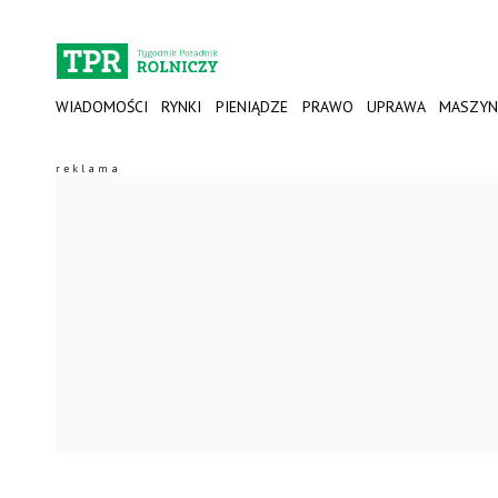
WIADOMOŚCI
RYNKI
PIENIĄDZE
PRAWO
UPRAWA
MASZYN