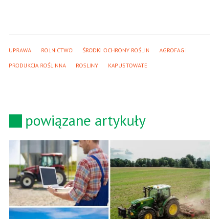
UPRAWA
ROLNICTWO
ŚRODKI OCHRONY ROŚLIN
AGROFAGI
PRODUKCJA ROŚLINNA
ROSLINY
KAPUSTOWATE
powiązane artykuły