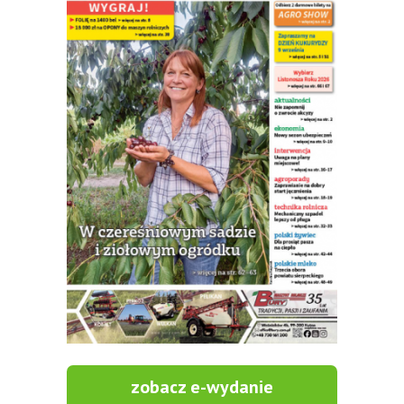
zobacz e-wydanie