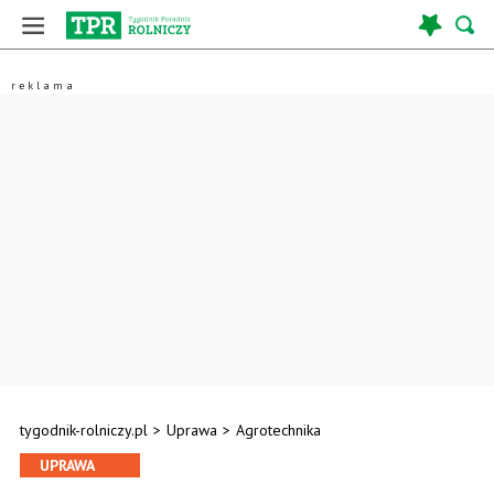
tygodnik-rolniczy.pl
>
Uprawa
>
Agrotechnika
UPRAWA