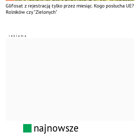
Glifosat z rejestracją tylko przez miesiąc. Kogo posłucha UE?
Rolników czy "Zielonych"
najnowsze