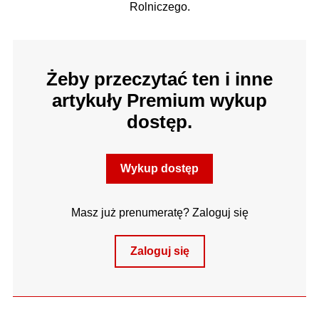
Rolniczego.
Żeby przeczytać ten i inne
artykuły Premium wykup
dostęp.
Wykup dostęp
Masz już prenumeratę? Zaloguj się
Zaloguj się