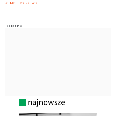
ROLNIK
ROLNICTWO
najnowsze