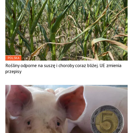
POLSKA
Rośliny odporne na suszę i choroby coraz bliżej. UE zmienia
przepisy