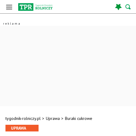
tygodnik-rolniczy.pl
>
Uprawa
>
Buraki cukrowe
UPRAWA