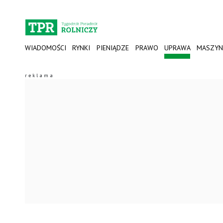
WIADOMOŚCI
RYNKI
PIENIĄDZE
PRAWO
UPRAWA
MASZYN