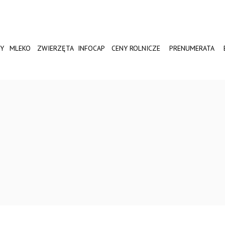
Y
MLEKO
ZWIERZĘTA
INFOCAP
CENY ROLNICZE
PRENUMERATA