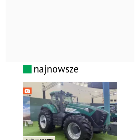
najnowsze