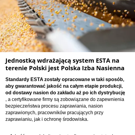
Jednostką wdrażającą system ESTA na
terenie Polski jest Polska Izba Nasienna
Standardy ESTA zostały opracowane w taki sposób,
aby gwarantować jakość na całym etapie produkcji,
od dostawy nasion do zakładu aż po ich dystrybucję
, a certyfikowane firmy są zobowiązane do zapewnienia
bezpieczeństwa procesu zaprawiania, nasion
zaprawionych, pracowników pracujących przy
zaprawianiu, jak i ochronę środowiska.