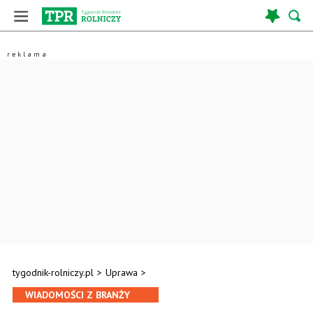
tygodnik-rolniczy.pl
>
Uprawa
>
WIADOMOŚCI Z BRANŻY