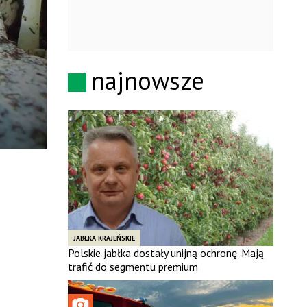
najnowsze
JABŁKA KRAJEŃSKIE
Polskie jabłka dostały unijną ochronę. Mają
trafić do segmentu premium