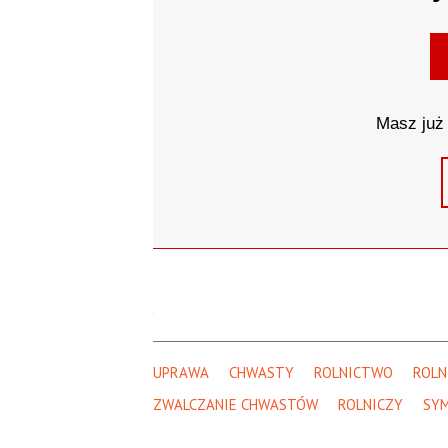
Masz już 
UPRAWA
CHWASTY
ROLNICTWO
ROLN
ZWALCZANIE CHWASTÓW
ROLNICZY
SY