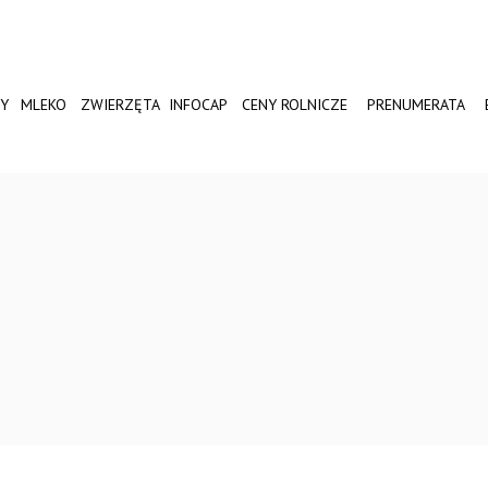
Y
MLEKO
ZWIERZĘTA
INFOCAP
CENY ROLNICZE
PRENUMERATA