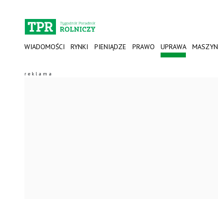
WIADOMOŚCI
RYNKI
PIENIĄDZE
PRAWO
UPRAWA
MASZYN