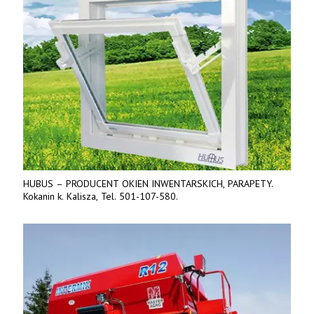
HUBUS – PRODUCENT OKIEN INWENTARSKICH, PARAPETY.
Kokanin k. Kalisza, Tel. 501-107-580.