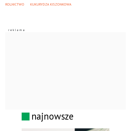
ROLNICTWO
KUKURYDZA KISZONKOWA
najnowsze