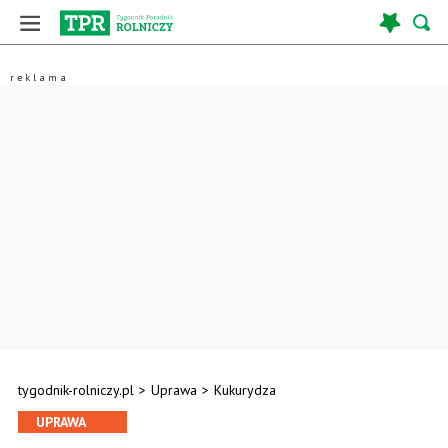
tygodnik-rolniczy.pl
>
Uprawa
>
Kukurydza
UPRAWA