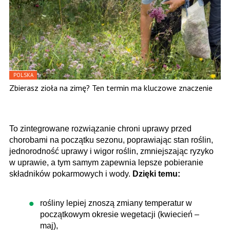
POLSKA
Zbierasz zioła na zimę? Ten termin ma kluczowe znaczenie
To zintegrowane rozwiązanie chroni uprawy przed
chorobami na początku sezonu, poprawiając stan roślin,
jednorodność uprawy i wigor roślin, zmniejszając ryzyko
w uprawie, a tym samym zapewnia lepsze pobieranie
składników pokarmowych i wody.
Dzięki temu:
rośliny lepiej znoszą zmiany temperatur w
początkowym okresie wegetacji (kwiecień –
maj),