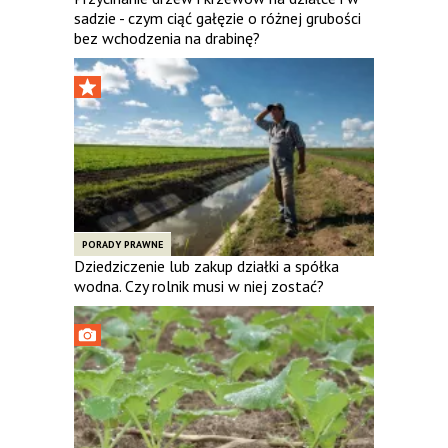
sadzie - czym ciąć gałęzie o różnej grubości
bez wchodzenia na drabinę?
PORADY PRAWNE
Dziedziczenie lub zakup działki a spółka
wodna. Czy rolnik musi w niej zostać?