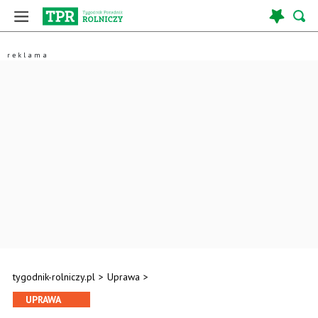
tygodnik-rolniczy.pl
>
Uprawa
>
UPRAWA