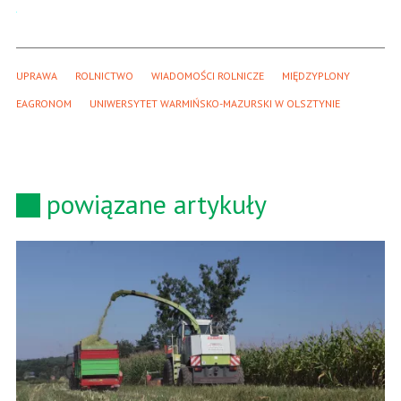
UPRAWA
ROLNICTWO
WIADOMOŚCI ROLNICZE
MIĘDZYPLONY
EAGRONOM
UNIWERSYTET WARMIŃSKO-MAZURSKI W OLSZTYNIE
powiązane artykuły