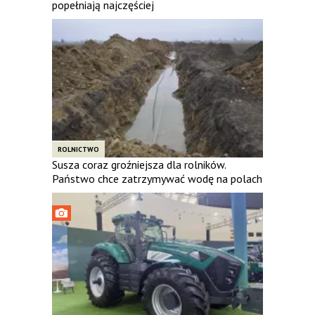
popełniają najczęściej
ROLNICTWO
Susza coraz groźniejsza dla rolników.
Państwo chce zatrzymywać wodę na polach