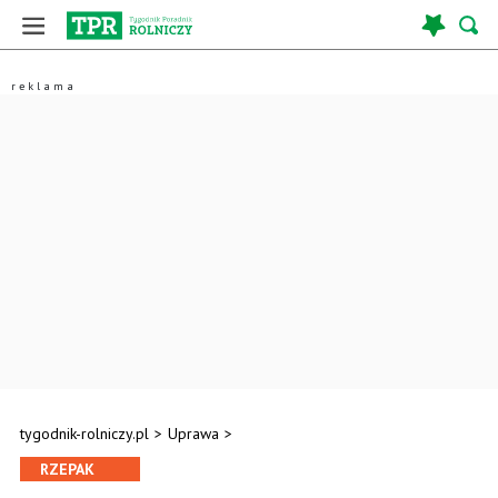
tygodnik-rolniczy.pl
>
Uprawa
>
RZEPAK