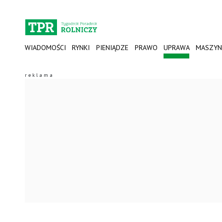
WIADOMOŚCI
RYNKI
PIENIĄDZE
PRAWO
UPRAWA
MASZYN