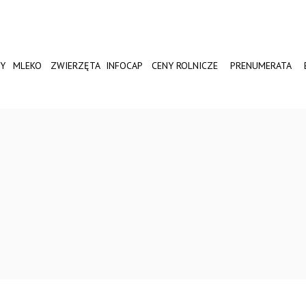
Y
MLEKO
ZWIERZĘTA
INFOCAP
CENY ROLNICZE
PRENUMERATA