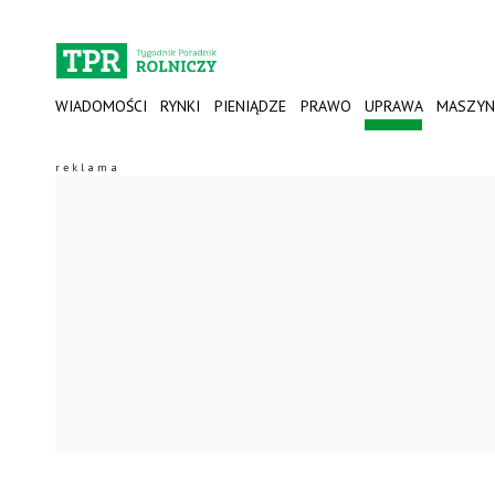
WIADOMOŚCI
RYNKI
PIENIĄDZE
PRAWO
UPRAWA
MASZYN