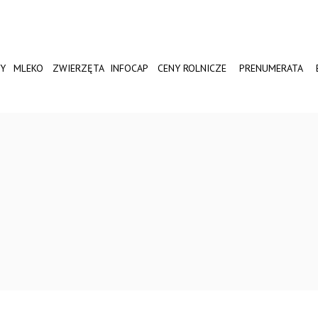
Y
MLEKO
ZWIERZĘTA
INFOCAP
CENY ROLNICZE
PRENUMERATA