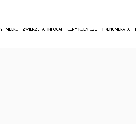
Y
MLEKO
ZWIERZĘTA
INFOCAP
CENY ROLNICZE
PRENUMERATA