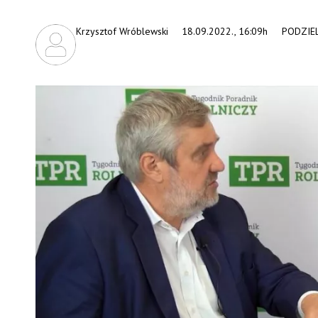
Krzysztof Wróblewski
18.09.2022., 16:09h
PODZIEL