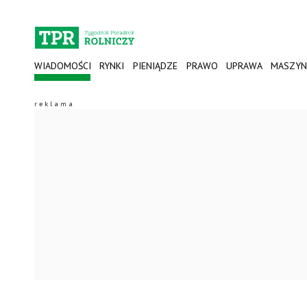
WIADOMOŚCI
RYNKI
PIENIĄDZE
PRAWO
UPRAWA
MASZYN