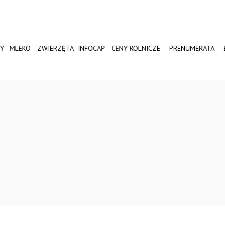
Y
MLEKO
ZWIERZĘTA
INFOCAP
CENY ROLNICZE
PRENUMERATA