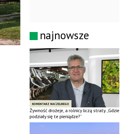
najnowsze
KOMENTARZ NACZELNEGO
Żywność drożeje, a rolnicy liczą straty. „Gdzie
podziały się te pieniądze?”