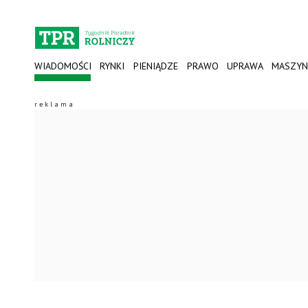
WIADOMOŚCI
RYNKI
PIENIĄDZE
PRAWO
UPRAWA
MASZYN