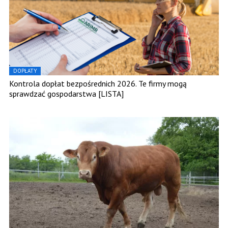
DOPŁATY
Kontrola dopłat bezpośrednich 2026. Te firmy mogą
sprawdzać gospodarstwa [LISTA]