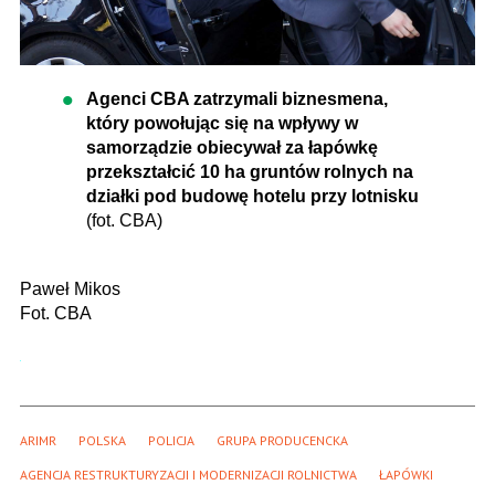
Agenci CBA zatrzymali biznesmena,
który powołując się na wpływy w
samorządzie obiecywał za łapówkę
przekształcić 10 ha gruntów rolnych na
działki pod budowę hotelu przy lotnisku
(fot. CBA)
Paweł Mikos
Fot. CBA
ARIMR
POLSKA
POLICJA
GRUPA PRODUCENCKA
AGENCJA RESTRUKTURYZACJI I MODERNIZACJI ROLNICTWA
ŁAPÓWKI