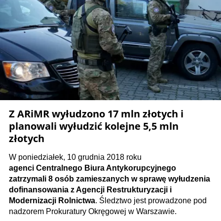
Z ARiMR wyłudzono 17 mln złotych i
planowali wyłudzić kolejne 5,5 mln
złotych
W poniedziałek, 10 grudnia 2018 roku
agenci Centralnego Biura Antykorupcyjnego
zatrzymali 8 osób zamieszanych w sprawę wyłudzenia
dofinansowania z Agencji Restrukturyzacji i
Modernizacji Rolnictwa
. Śledztwo jest prowadzone pod
nadzorem Prokuratury Okręgowej w Warszawie.