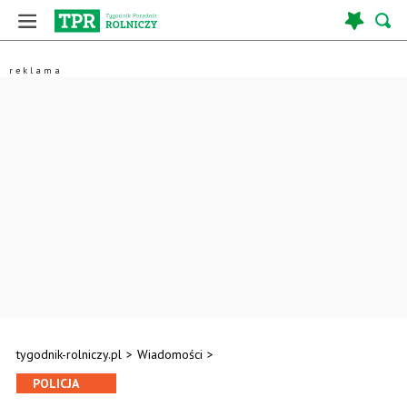
tygodnik-rolniczy.pl
>
Wiadomości
>
POLICJA