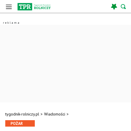
tygodnik-rolniczy.pl
>
Wiadomości
>
POŻAR