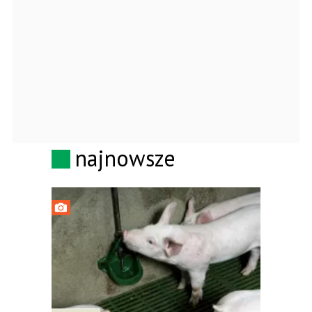
najnowsze