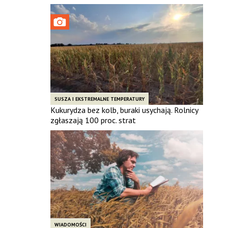
SUSZA I EKSTREMALNE TEMPERATURY
Kukurydza bez kolb, buraki usychają. Rolnicy
zgłaszają 100 proc. strat
WIADOMOŚCI