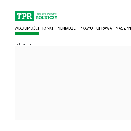
WIADOMOŚCI
RYNKI
PIENIĄDZE
PRAWO
UPRAWA
MASZYN