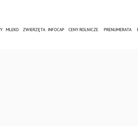
Y
MLEKO
ZWIERZĘTA
INFOCAP
CENY ROLNICZE
PRENUMERATA