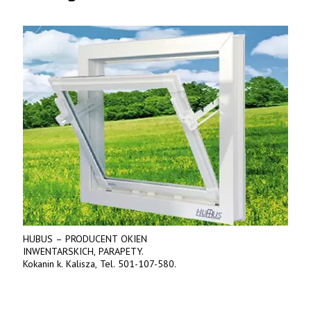
HUBUS – PRODUCENT OKIEN
INWENTARSKICH, PARAPETY.
Kokanin k. Kalisza, Tel. 501-107-580.