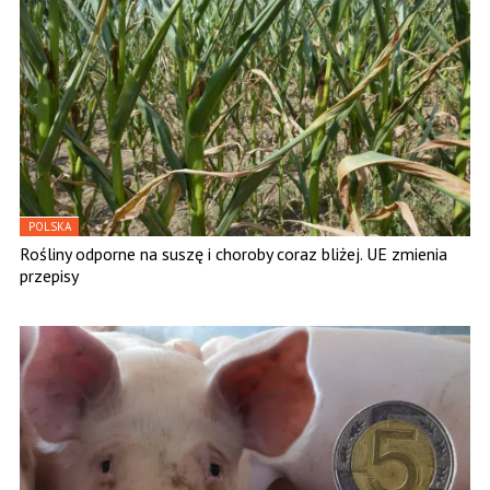
POLSKA
Rośliny odporne na suszę i choroby coraz bliżej. UE zmienia
przepisy