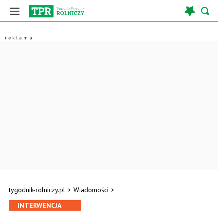
tygodnik-rolniczy.pl
>
Wiadomości
>
INTERWENCJA