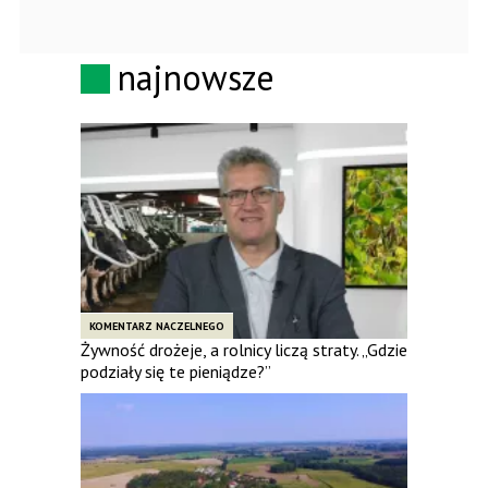
najnowsze
KOMENTARZ NACZELNEGO
Żywność drożeje, a rolnicy liczą straty. „Gdzie
podziały się te pieniądze?”