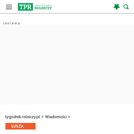
tygodnik-rolniczy.pl
>
Wiadomości
>
SUSZA