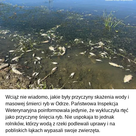
Wciąż nie wiadomo, jakie były przyczyny skażenia wody i
masowej śmierci ryb w Odrze. Państwowa Inspekcja
Weterynaryjna poinformowała jedynie, że wykluczyła rtęć
jako przyczynę śnięcia ryb. Nie uspokaja to jednak
rolników, którzy wodą z rzeki podlewali uprawy i na
pobliskich łąkach wypasali swoje zwierzęta.