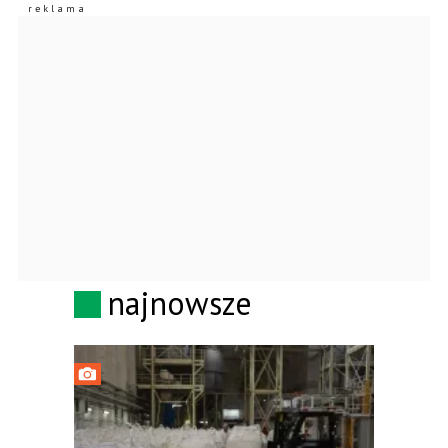
najnowsze