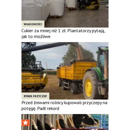
WIADOMOŚCI
Cukier za mniej niż 1 zł. Plantatorzy pytają,
jak to możliwe
RYNEK PRZYCZEP
Przed żniwami rolnicy kupowali przyczepy na
potęgę. Padł rekord