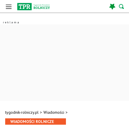
tygodnik-rolniczy.pl
>
Wiadomości
>
WIADOMOŚCI ROLNICZE