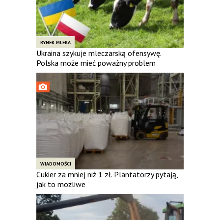
RYNEK MLEKA
Ukraina szykuje mleczarską ofensywę.
Polska może mieć poważny problem
WIADOMOŚCI
Cukier za mniej niż 1 zł. Plantatorzy pytają,
jak to możliwe