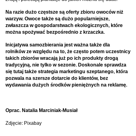
Na razie dużo częstsze są oferty zbioru owoców niż
warzyw. Owoce także są dużo popularniejsze,
zwłaszcza w gospodarstwach ekologicznych, które
można spożywać bezpośrednio z krzaczka.
Inicjatywa samozbierania jest ważna także dla
rolników ze względu na to, że często potem uczestnicy
takich zbiorów wracają już po ich produkty drogą
tradycyjną, nie tylko w sezonie. Doskonale sprawdza
się tutaj także strategia marketingu szeptanego, która
pozwala na szersze dotarcie do klientów, bez
wydawania dużych środków pieniężnych na reklamę.
Oprac. Natalia Marciniak-Musiał
Zdjęcie: Pixabay