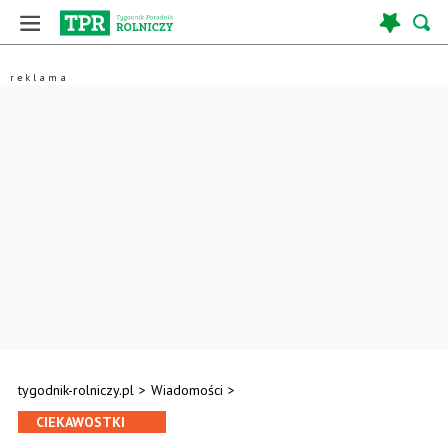
tygodnik-rolniczy.pl
>
Wiadomości
>
CIEKAWOSTKI