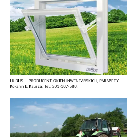
HUBUS – PRODUCENT OKIEN INWENTARSKICH, PARAPETY.
Kokanin k. Kalisza, Tel. 501-107-580.