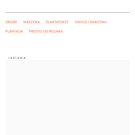
ZBIORY
WARZYWA
PLANTATORZY
OWOCE I WARZYWA
PLANTACJA
PROSTO OD ROLNIKA