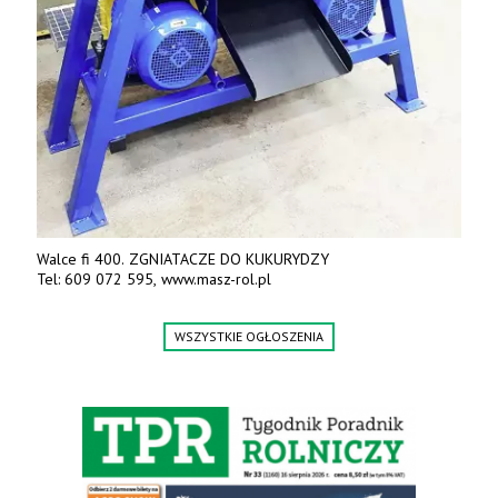
Walce fi 400. ZGNIATACZE DO KUKURYDZY
Tel: 609 072 595, www.masz-rol.pl
WSZYSTKIE OGŁOSZENIA