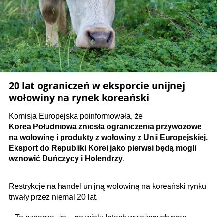
20 lat ograniczeń w eksporcie unijnej
wołowiny na rynek koreański
Komisja Europejska poinformowała, że
Korea Południowa zniosła ograniczenia przywozowe
na wołowinę i produkty z wołowiny z Unii Europejskiej.
Eksport do Republiki Korei jako pierwsi będą mogli
wznowić Duńczycy i Holendrzy
.
Restrykcje na handel unijną wołowiną na koreański rynku
trwały przez niemal 20 lat.