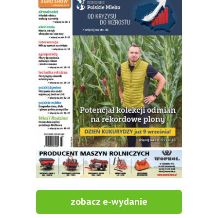
zobacz e-wydanie