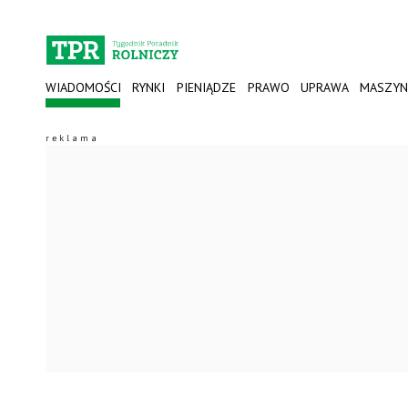
WIADOMOŚCI
RYNKI
PIENIĄDZE
PRAWO
UPRAWA
MASZYN