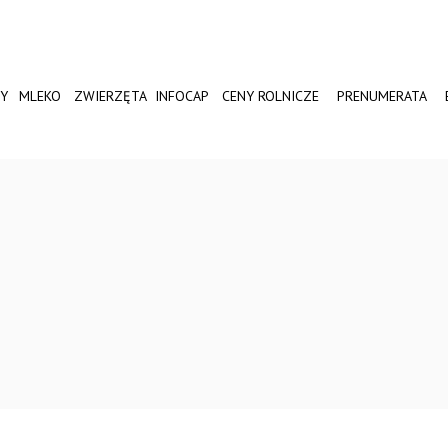
Y
MLEKO
ZWIERZĘTA
INFOCAP
CENY ROLNICZE
PRENUMERATA