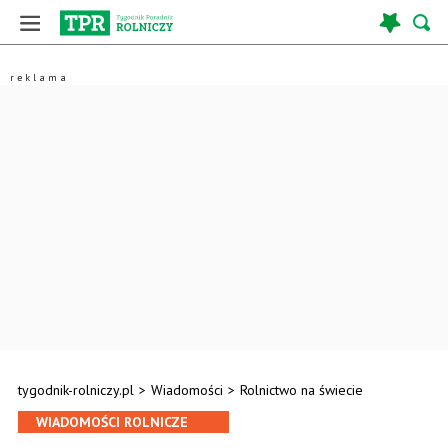
tygodnik-rolniczy.pl
>
Wiadomości
>
Rolnictwo na świecie
WIADOMOŚCI ROLNICZE