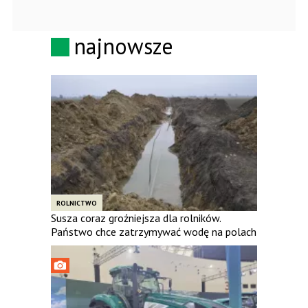
najnowsze
ROLNICTWO
Susza coraz groźniejsza dla rolników.
Państwo chce zatrzymywać wodę na polach