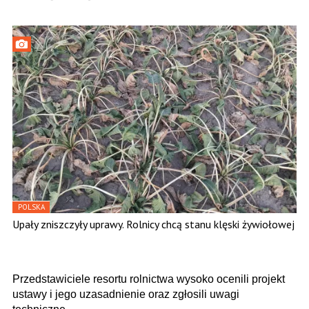
POLSKA
Upały zniszczyły uprawy. Rolnicy chcą stanu klęski żywiołowej
Przedstawiciele resortu rolnictwa wysoko ocenili projekt
ustawy i jego uzasadnienie oraz zgłosili uwagi