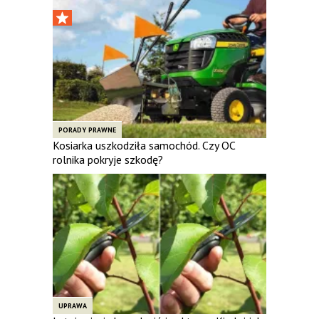
PORADY PRAWNE
Kosiarka uszkodziła samochód. Czy OC
rolnika pokryje szkodę?
UPRAWA