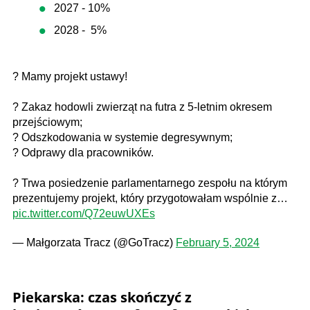
2027 - 10%
2028 - 5%
? Mamy projekt ustawy!
? Zakaz hodowli zwierząt na futra z 5-letnim okresem
przejściowym;
? Odszkodowania w systemie degresywnym;
? Odprawy dla pracowników.
? Trwa posiedzenie parlamentarnego zespołu na którym
prezentujemy projekt, który przygotowałam wspólnie z…
pic.twitter.com/Q72euwUXEs
— Małgorzata Tracz (@GoTracz)
February 5, 2024
Piekarska: czas skończyć z