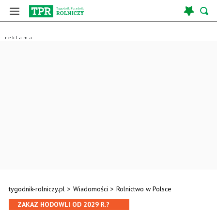
tygodnik-rolniczy.pl
>
Wiadomości
>
Rolnictwo w Polsce
ZAKAZ HODOWLI OD 2029 R.?