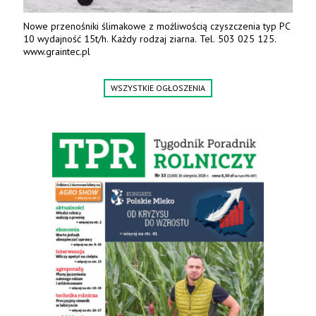
Nowe przenośniki ślimakowe z możliwością czyszczenia typ PC
10 wydajność 15t/h. Każdy rodzaj ziarna. Tel. 503 025 125.
www.graintec.pl
WSZYSTKIE OGŁOSZENIA