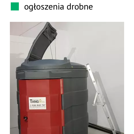
ogłoszenia drobne