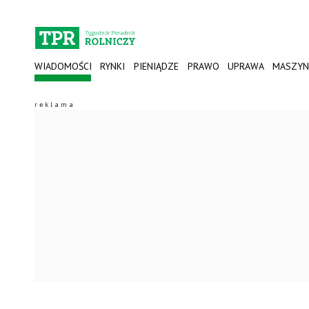
WIADOMOŚCI
RYNKI
PIENIĄDZE
PRAWO
UPRAWA
MASZYN