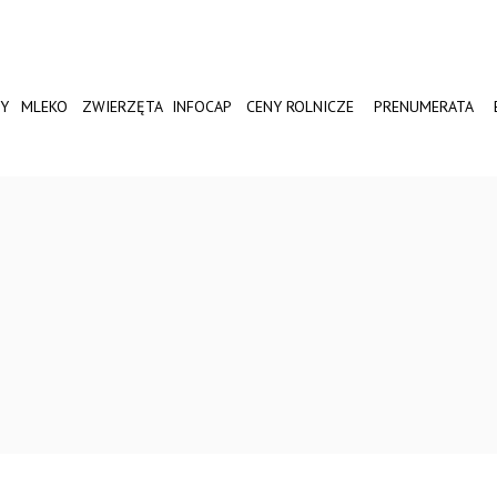
Y
MLEKO
ZWIERZĘTA
INFOCAP
CENY ROLNICZE
PRENUMERATA