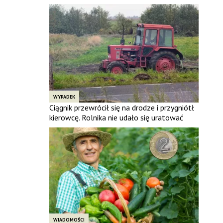
WYPADEK
Ciągnik przewrócił się na drodze i przygniótł
kierowcę. Rolnika nie udało się uratować
WIADOMOŚCI