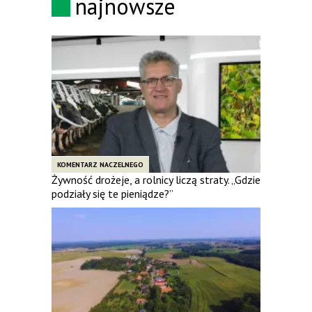
najnowsze
KOMENTARZ NACZELNEGO
Żywność drożeje, a rolnicy liczą straty. „Gdzie
podziały się te pieniądze?”