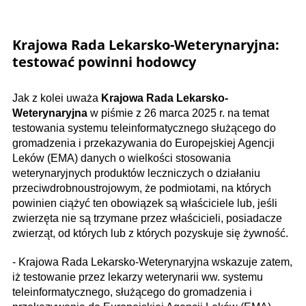
Krajowa Rada Lekarsko-Weterynaryjna:
testować powinni hodowcy
Jak z kolei uważa
Krajowa Rada Lekarsko-
Weterynaryjna
w piśmie z 26 marca 2025 r. na temat
testowania systemu teleinformatycznego służącego do
gromadzenia i przekazywania do Europejskiej Agencji
Leków (EMA) danych o wielkości stosowania
weterynaryjnych produktów leczniczych o działaniu
przeciwdrobnoustrojowym, że podmiotami, na których
powinien ciążyć ten obowiązek są właściciele lub, jeśli
zwierzęta nie są trzymane przez właścicieli, posiadacze
zwierząt, od których lub z których pozyskuje się żywność.
- Krajowa Rada Lekarsko-Weterynaryjna wskazuje zatem,
iż testowanie przez lekarzy weterynarii ww. systemu
teleinformatycznego, służącego do gromadzenia i