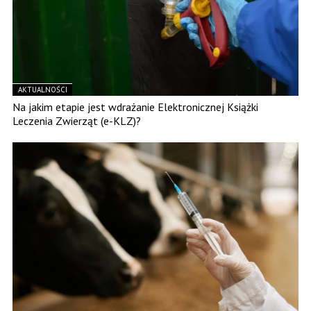
AKTUALNOŚCI
Na jakim etapie jest wdrażanie Elektronicznej Książki
Leczenia Zwierząt (e-KLZ)?