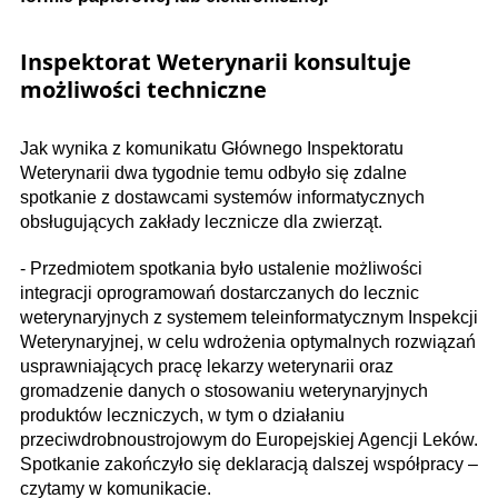
Inspektorat Weterynarii konsultuje
możliwości techniczne
Jak wynika z komunikatu Głównego Inspektoratu
Weterynarii dwa tygodnie temu odbyło się zdalne
spotkanie z dostawcami systemów informatycznych
obsługujących zakłady lecznicze dla zwierząt.
- Przedmiotem spotkania było ustalenie możliwości
integracji oprogramowań dostarczanych do lecznic
weterynaryjnych z systemem teleinformatycznym Inspekcji
Weterynaryjnej, w celu wdrożenia optymalnych rozwiązań
usprawniających pracę lekarzy weterynarii oraz
gromadzenie danych o stosowaniu weterynaryjnych
produktów leczniczych, w tym o działaniu
przeciwdrobnoustrojowym do Europejskiej Agencji Leków.
Spotkanie zakończyło się deklaracją dalszej współpracy –
czytamy w komunikacie.