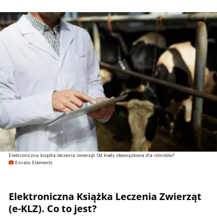
Elektroniczna książka leczenia zwierząt. Od kiedy obowiązkowa dla rolników?
Envato Elements
Elektroniczna Książka Leczenia Zwierząt
(e-KLZ). Co to jest?