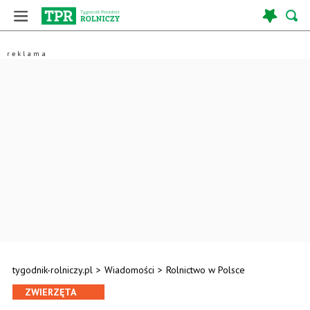
tygodnik-rolniczy.pl
>
Wiadomości
>
Rolnictwo w Polsce
ZWIERZĘTA