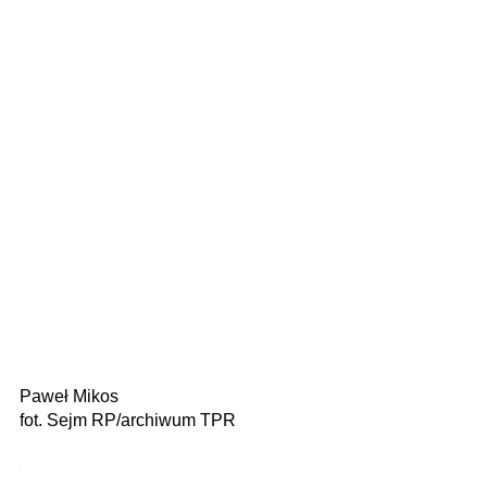
Paweł Mikos
fot. Sejm RP/archiwum TPR