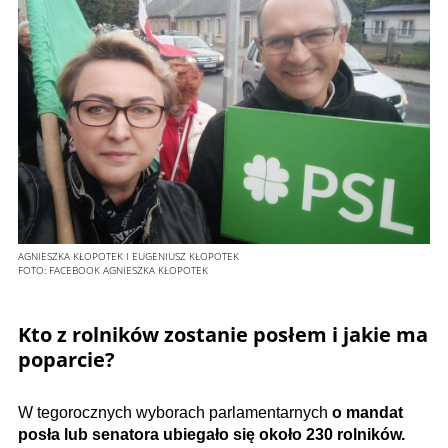
AGNIESZKA KŁOPOTEK I EUGENIUSZ KŁOPOTEK
FOTO:
FACEBOOK AGNIESZKA KŁOPOTEK
Kto z rolników zostanie posłem i jakie ma
poparcie?
W tegorocznych wyborach parlamentarnych
o mandat
posła lub senatora ubiegało się około 230 rolników.