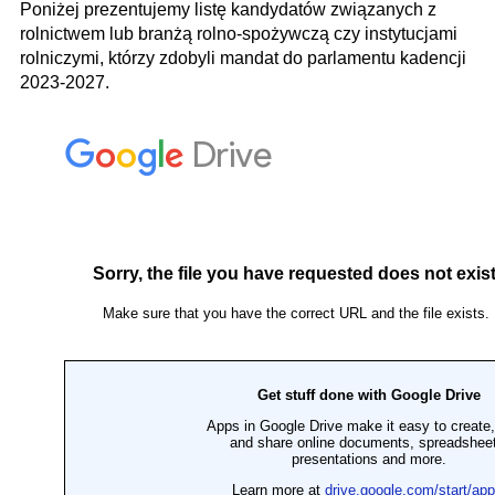
Poniżej prezentujemy listę kandydatów związanych z
rolnictwem lub branżą rolno-spożywczą czy instytucjami
rolniczymi, którzy zdobyli mandat do parlamentu kadencji
2023-2027.