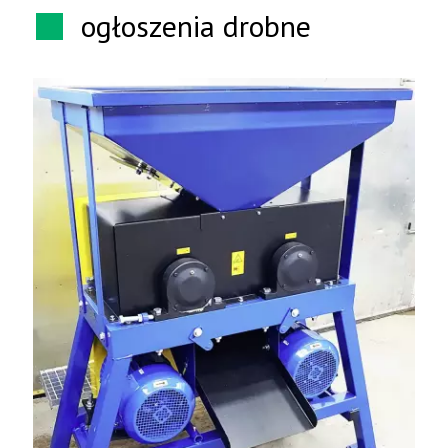
ogłoszenia drobne