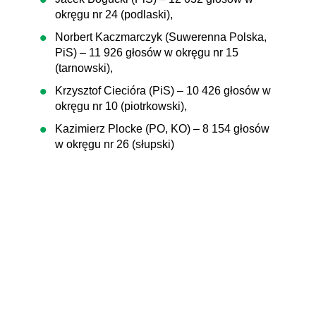
okręgu nr 24 (podlaski),
Norbert Kaczmarczyk (Suwerenna Polska,
PiS) – 11 926 głosów w okręgu nr 15
(tarnowski),
Krzysztof Ciecióra (PiS) – 10 426 głosów w
okręgu nr 10 (piotrkowski),
Kazimierz Plocke (PO, KO) – 8 154 głosów
w okręgu nr 26 (słupski)