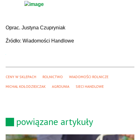
Oprac. Justyna Czupryniak
Źródło: Wiadomości Handlowe
CENY W SKLEPACH
ROLNICTWO
WIADOMOŚCI ROLNICZE
MICHAŁ KOŁODZIEJCZAK
AGROUNIA
SIECI HANDLOWE
powiązane artykuły