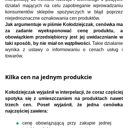
działań mających na celu zapobieganie wprowadzaniu
konsumentów sklepów spożywczych w błąd poprzez
niejednoznaczne oznakowania cen produktów.
Jak argumentuje w piśmie Kołodziejczak, cenówka ma
za zadanie wyeksponować cenę produktu, a
obowiązkiem przedsiębiorcy jest jej uwidacznianie w
taki sposób, by nie miał on wątpliwości.
Takie działanie
wynika z ustawy o informowaniu o cenach usług i
towarów.
Kilka cen na jednym produkcie
Kołodziejczak wyjaśnił w interpelacji, że coraz częściej
spotyka się z umieszczaniem na produktach nawet
trzech cen. Poseł wyjaśnił, że jedna cenówka
najczęściej zawiera:
cenę obowiązującą przy zakupie jednej