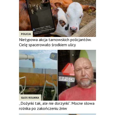
POLICJA
Nietypowa akcja tarnowskich policjantów.
Cielę spacerowało środkiem ulicy
GŁOS ROLNIKA
„Dożynki tak, ale nie dorzynki”. Mocne słowa
rolnika po zakończeniu żniw