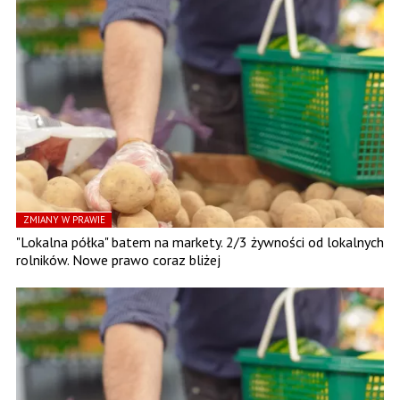
ZMIANY W PRAWIE
"Lokalna półka" batem na markety. 2/3 żywności od lokalnych
rolników. Nowe prawo coraz bliżej