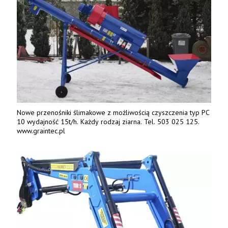
Nowe przenośniki ślimakowe z możliwością czyszczenia typ PC
10 wydajność 15t/h. Każdy rodzaj ziarna. Tel. 503 025 125.
www.graintec.pl