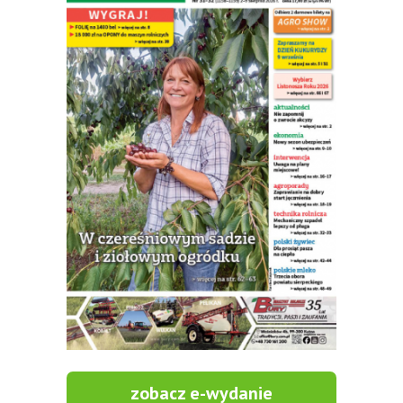
zobacz e-wydanie