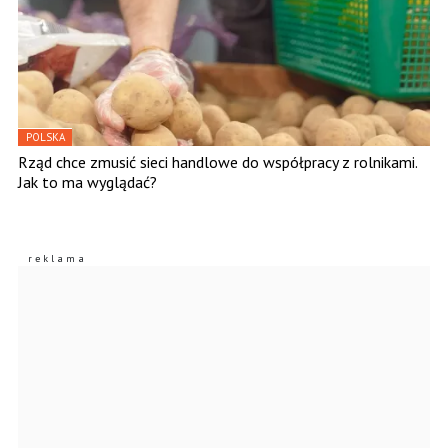
POLSKA
Rząd chce zmusić sieci handlowe do współpracy z rolnikami.
Jak to ma wyglądać?