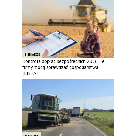
PIENIĄDZE
Kontrola dopłat bezpośrednich 2026. Te
firmy mogą sprawdzać gospodarstwa
[LISTA]
WYPADEK