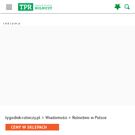
tygodnik-rolniczy.pl
>
Wiadomości
>
Rolnictwo w Polsce
CENY W SKLEPACH