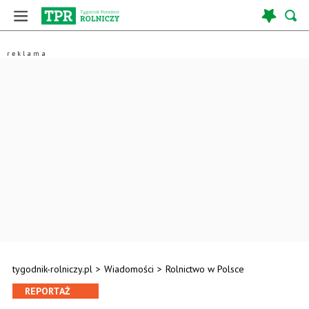
tygodnik-rolniczy.pl
>
Wiadomości
>
Rolnictwo w Polsce
REPORTAŻ