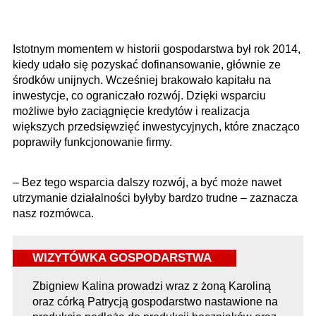
Istotnym momentem w historii gospodarstwa był rok 2014,
kiedy udało się pozyskać dofinansowanie, głównie ze
środków unijnych. Wcześniej brakowało kapitału na
inwestycje, co ograniczało rozwój. Dzięki wsparciu
możliwe było zaciągnięcie kredytów i realizacja
większych przedsięwzięć inwestycyjnych, które znacząco
poprawiły funkcjonowanie firmy.
– Bez tego wsparcia dalszy rozwój, a być może nawet
utrzymanie działalności byłyby bardzo trudne – zaznacza
nasz rozmówca.
WIZYTÓWKA GOSPODARSTWA
Zbigniew Kalina prowadzi wraz z żoną Karoliną
oraz córką Patrycją gospodarstwo nastawione na