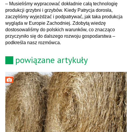
– Musieliśmy wypracować dokładnie całą technologię
produkcji grzybni i grzybów. Kiedy Patrycja dorosła,
zaczęliśmy wyjeżdżać i podpatrywać, jak taka produkcja
wygląda w Europie Zachodniej. Zdobytą wiedzę
dostosowaliśmy do polskich warunków, co znacząco
przyczyniło się do dalszego rozwoju gospodarstwa –
podkreśla nasz rozmówca.
powiązane artykuły