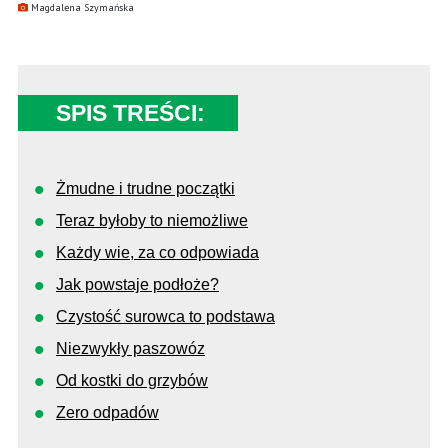
Magdalena Szymańska
SPIS TREŚCI:
Żmudne i trudne początki
Teraz byłoby to niemożliwe
Każdy wie, za co odpowiada
Jak powstaje podłoże?
Czystość surowca to podstawa
Niezwykły paszowóz
Od kostki do grzybów
Zero odpadów