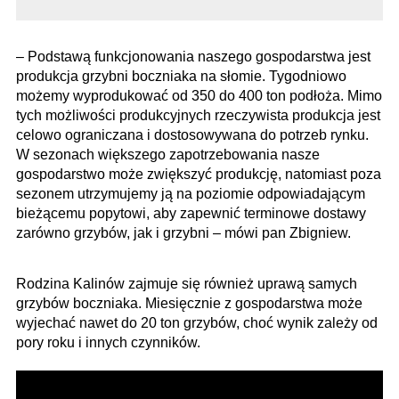
– Podstawą funkcjonowania naszego gospodarstwa jest
produkcja grzybni boczniaka na słomie. Tygodniowo
możemy wyprodukować od 350 do 400 ton podłoża. Mimo
tych możliwości produkcyjnych rzeczywista produkcja jest
celowo ograniczana i dostosowywana do potrzeb rynku.
W sezonach większego zapotrzebowania nasze
gospodarstwo może zwiększyć produkcję, natomiast poza
sezonem utrzymujemy ją na poziomie odpowiadającym
bieżącemu popytowi, aby zapewnić terminowe dostawy
zarówno grzybów, jak i grzybni – mówi pan Zbigniew.
Rodzina Kalinów zajmuje się również uprawą samych
grzybów boczniaka. Miesięcznie z gospodarstwa może
wyjechać nawet do 20 ton grzybów, choć wynik zależy od
pory roku i innych czynników.