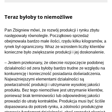
Teraz byłoby to niemożliwe
Pan Zbigniew mówi, że rozwój produkcji i rynku zbytu
następowały równolegle. Początkowo sprzedaż
obejmowała bardzo małe ilości, rzędu kilku kilogramów, a
rynek był ograniczony. Wraz ze wzrostem liczby klientów
konieczne było zwiększanie produkcji i jej doskonalenie.
– Jestem przekonany, że obecnie rozpoczęcie podobnej
działalności od zera byłoby bardzo trudne ze względu na
konkurencję i konieczność posiadania doświadczenia.
Najważniejszymi elementami działalności są
powtarzalność produkcji i utrzymanie wysokiej jakości
produktu. Bez tego niemożliwe jest utrzymanie klientów,
ponieważ brak terminowości lub odpowiedniej jakości
prowadzi do utraty kontraktów. Produkcja musi być ściśle
dopasowana do potrzeb rynku, a zdolności produkcyjne