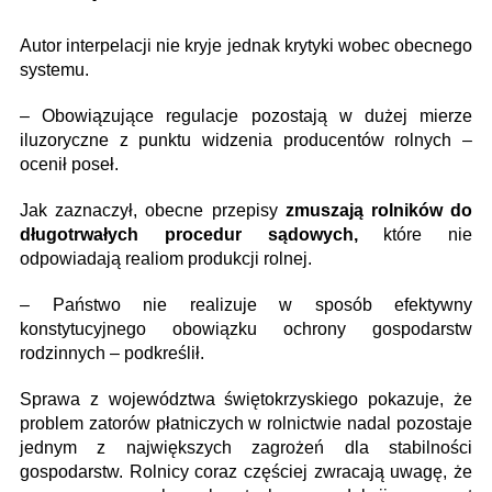
Autor interpelacji nie kryje jednak krytyki wobec obecnego
systemu.
– Obowiązujące regulacje pozostają w dużej mierze
iluzoryczne z punktu widzenia producentów rolnych –
ocenił poseł.
Jak zaznaczył, obecne przepisy
zmuszają rolników do
długotrwałych procedur sądowych,
które nie
odpowiadają realiom produkcji rolnej.
– Państwo nie realizuje w sposób efektywny
konstytucyjnego obowiązku ochrony gospodarstw
rodzinnych – podkreślił.
Sprawa z województwa świętokrzyskiego pokazuje, że
problem zatorów płatniczych w rolnictwie nadal pozostaje
jednym z największych zagrożeń dla stabilności
gospodarstw. Rolnicy coraz częściej zwracają uwagę, że