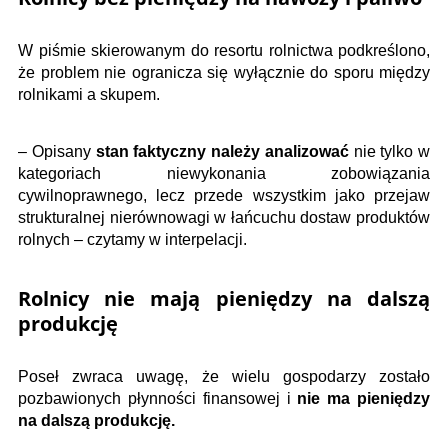
W piśmie skierowanym do resortu rolnictwa podkreślono,
że problem nie ogranicza się wyłącznie do sporu między
rolnikami a skupem.
– Opisany
stan faktyczny należy analizować
nie tylko w
kategoriach niewykonania zobowiązania
cywilnoprawnego, lecz przede wszystkim jako przejaw
strukturalnej nierównowagi w łańcuchu dostaw produktów
rolnych – czytamy w interpelacji.
Rolnicy nie mają pieniędzy na dalszą
produkcję
Poseł zwraca uwagę, że wielu gospodarzy zostało
pozbawionych płynności finansowej i
nie ma pieniędzy
na dalszą produkcję.