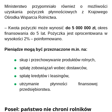
Ministerstwo przypomniało również o możliwości
uzyskania pożyczek płynnościowych z Krajowego
Ośrodka Wsparcia Rolnictwa.
– Kwota pożyczki może wynosić
do 5 000 000 zł,
okres
finansowania do 5 lat. Pożyczka jest oprocentowana w
wysokości 2% – poinformowano.
Pieniądze mogą być przeznaczone m.in. na:
skup i przechowywanie produktów rolnych,
spłatę zobowiązań wobec dostawców,
spłatę kredytów i leasingów,
utrzymanie płynności finansowej
przedsiębiorstwa.
Poseł: państwo nie chroni rolników