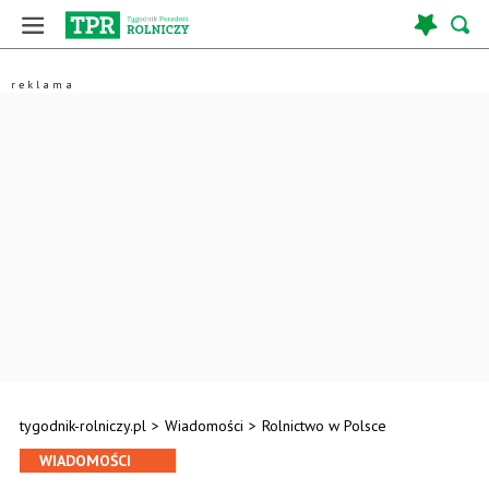
tygodnik-rolniczy.pl
>
Wiadomości
>
Rolnictwo w Polsce
WIADOMOŚCI