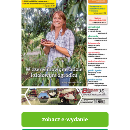
zobacz e-wydanie