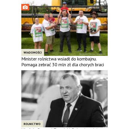
WIADOMOŚCI
Minister rolnictwa wsiadł do kombajnu.
Pomaga zebrać 30 mln zł dla chorych braci
ROLNICTWO