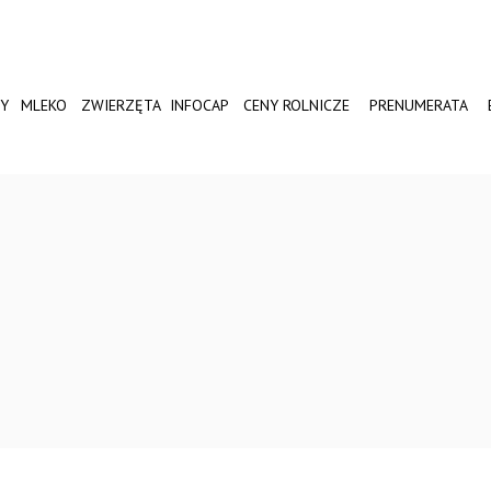
Y
MLEKO
ZWIERZĘTA
INFOCAP
CENY ROLNICZE
PRENUMERATA