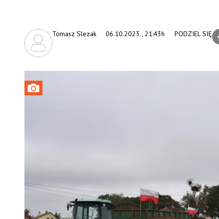
Tomasz Slezak
06.10.2023., 21:43h
PODZIEL SIĘ