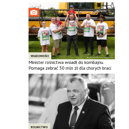
WIADOMOŚCI
Minister rolnictwa wsiadł do kombajnu.
Pomaga zebrać 30 mln zł dla chorych braci
ROLNICTWO