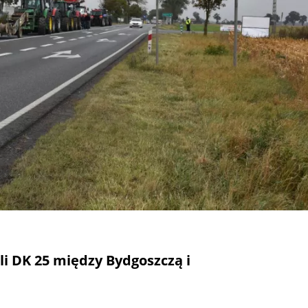
li DK 25 między Bydgoszczą i