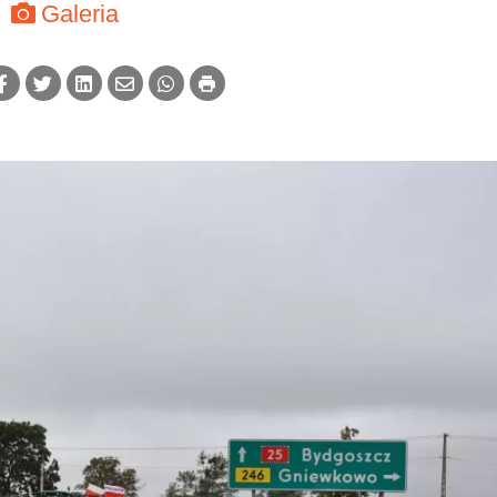
Galeria