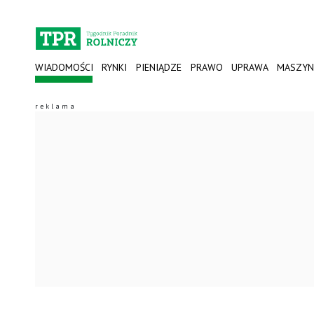
WIADOMOŚCI
RYNKI
PIENIĄDZE
PRAWO
UPRAWA
MASZYN