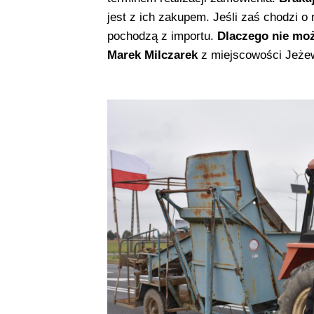
jest z ich zakupem. Jeśli zaś chodzi 
pochodzą z importu.
Dlaczego nie moż
Marek Milczarek
z miejscowości Jeżew