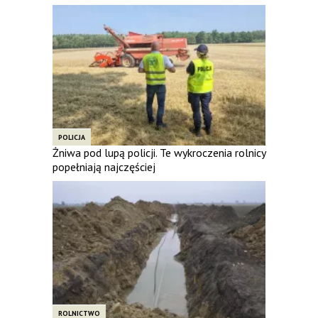
POLICJA
Żniwa pod lupą policji. Te wykroczenia rolnicy
popełniają najczęściej
ROLNICTWO