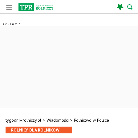
tygodnik-rolniczy.pl
>
Wiadomości
>
Rolnictwo w Polsce
ROLNICY DLA ROLNIKÓW