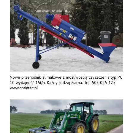
Nowe przenośniki ślimakowe z możliwością czyszczenia typ PC
10 wydajność 15t/h. Każdy rodzaj ziarna. Tel. 503 025 125.
www.graintec.pl